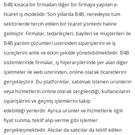
B4B kısaca bir firmadan diğer bir firmaya yapılan e-
ticaret iş modelidir. Son yıllarda B4B, neredeyse tüm
sektörlerde tercih edilen bir ticaret yöntemi haline
gelmiştir. Firmalar, tedarikçileri, bayileri ve müşterileri ile
B4B yazılım çözümleri üzerinden siparişlerini ve iş
süreçlerini anlık ve etkin şekilde yönetebilmektedir. B4B
sistemlerinde firmalar, iş hiyerarşilerinde yer alan diğer
işletmeler ile web üzerinden, online olarak ticaretlerini
gerçekleştirir. Bu platformlar, satılmak istenen ürünlerin
veya hizmetlerin online olarak sergilendiği, kullanıcıların
siparişlerini ve geçmiş işlemlerini takip
edebildiği yerlerdir. Ayrıca ürünler ve hizmetlerle ilgili
fiyat sunma, teklif alıp-verme gibi işlemler
gerçekleşmektedir. Alıcılar da satıcılar da teklif edilen