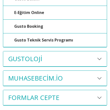
E-Eğitim Online
Gusto Booking
Gusto Teknik Servis Programı
GUSTOLOJI
MUHASEBECIM.IO
FORMLAR CEPTE