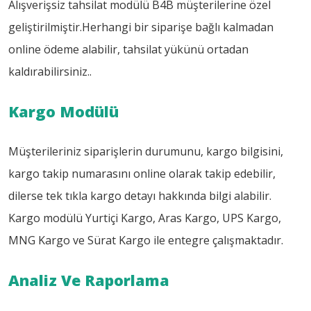
Alışverişsiz tahsilat modülü B4B müşterilerine özel
geliştirilmiştir.Herhangi bir siparişe bağlı kalmadan
online ödeme alabilir, tahsilat yükünü ortadan
kaldırabilirsiniz..
Kargo Modülü
Müşterileriniz siparişlerin durumunu, kargo bilgisini,
kargo takip numarasını online olarak takip edebilir,
dilerse tek tıkla kargo detayı hakkında bilgi alabilir.
Kargo modülü Yurtiçi Kargo, Aras Kargo, UPS Kargo,
MNG Kargo ve Sürat Kargo ile entegre çalışmaktadır.
Analiz Ve Raporlama