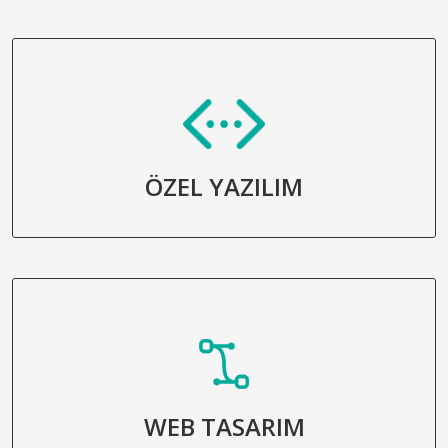
ÖZEL YAZILIM
WEB TASARIM