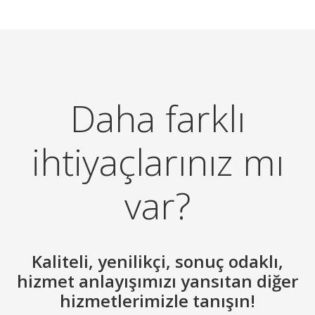
Daha farklı
ihtiyaçlarınız mı
var?
Kaliteli, yenilikçi, sonuç odaklı,
hizmet anlayışımızı yansıtan diğer
hizmetlerimizle tanışın!