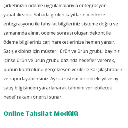
şirketinizin ödeme uygulamalarıyla entegrasyon
yapabilirsiniz. Sahada girilen kayıtların merkeze
entegrasyonu ile tahsilat bilgileriniz sisteme doğru ve
zamanında alınır, ödeme sonrası oluşan dekont ile
ödeme bilgileriniz cari hareketlerinize hemen yansır.
Satış ekibiniz için müşteri, ürün ve ürün grubu; bayiniz
içinse ürün ve ürün grubu bazında hedefler vererek,
bunun kontrolünü gerçekleşen verilerle karşılaştırabilir
ve raporlayabilirsiniz. Ayrıca sistem bir önceki yıl ve ay
satış bilgisinden yararlanarak tahmini verilebilecek
hedef rakamı önerisi sunar.
Online Tahsilat Modülü