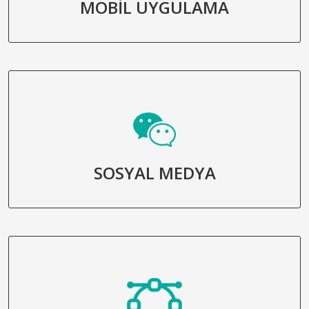
MOBİL UYGULAMA
SOSYAL MEDYA