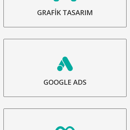
GRAFİK TASARIM
GOOGLE ADS