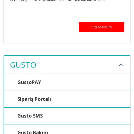
Sizi Arayalım
GUSTO
GustoPAY
Sipariş Portalı
Gusto SMS
Gusto Bakım