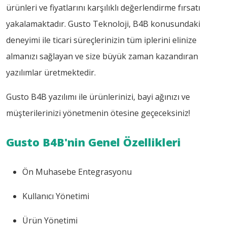
ürünleri ve fiyatlarını karşılıklı değerlendirme fırsatı
yakalamaktadır. Gusto Teknoloji, B4B konusundaki
deneyimi ile ticari süreçlerinizin tüm iplerini elinize
almanızı sağlayan ve size büyük zaman kazandıran
yazılımlar üretmektedir.
Gusto B4B yazılımı ile ürünlerinizi, bayi ağınızı ve
müşterilerinizi yönetmenin ötesine geçeceksiniz!
Gusto B4B'nin Genel Özellikleri
Ön Muhasebe Entegrasyonu
Kullanıcı Yönetimi
Ürün Yönetimi