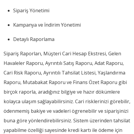
Sipariş Yönetimi
Kampanya ve İndirim Yönetimi
Detaylı Raporlama
Sipariş Raporları, Müşteri Cari Hesap Ekstresi, Gelen
Havaleler Raporu, Ayrıntılı Satış Raporu, Adat Raporu,
Cari Risk Raporu, Ayrıntılı Tahsilat Listesi, Yaşlandırma
Raporu, Mutabakat Raporu ve Finans Özet Raporu gibi
birçok raporla, aradığınız bilgiye ve hazır dökümlere
kolayca ulaşım sağlayabilirsiniz. Cari risklerinizi görebilir,
ödenmemiş bakiye ve vadeleri ögrenebilir ve siparişinizi
buna göre yönlendirebilirsiniz. Sistem üzerinden tahsilat
yapabilme özelliği sayesinde kredi kartı ile ödeme için