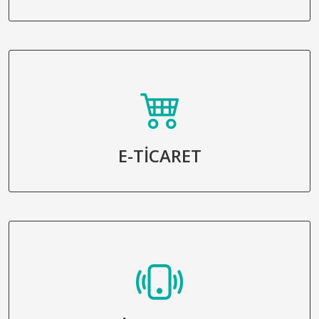
E-TİCARET