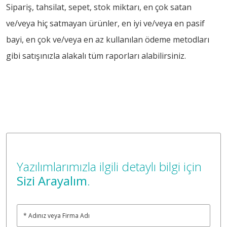
Sipariş, tahsilat, sepet, stok miktarı, en çok satan
ve/veya hiç satmayan ürünler, en iyi ve/veya en pasif
bayi, en çok ve/veya en az kullanılan ödeme metodları
gibi satışınızla alakalı tüm raporları alabilirsiniz.
Yazılımlarımızla ilgili detaylı bilgi için
Sizi Arayalım
.