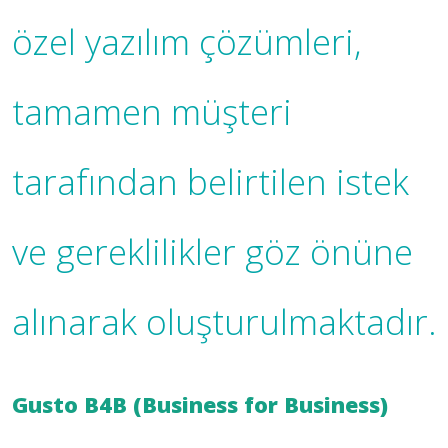
özel yazılım çözümleri,
tamamen müşteri
tarafından belirtilen istek
ve gereklilikler göz önüne
alınarak oluşturulmaktadır.
Gusto B4B (Business for Business)