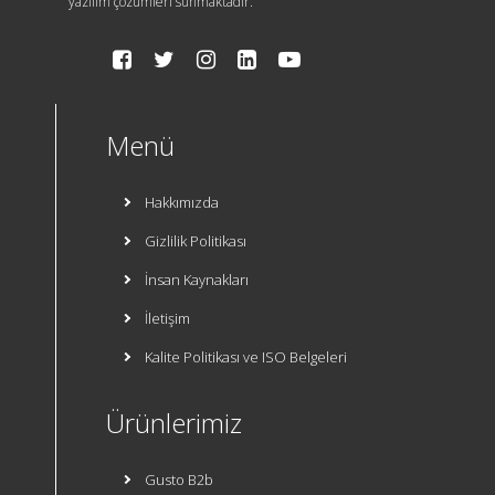
yazılım çözümleri sunmaktadır.
Menü
Hakkımızda
Gizlilik Politikası
İnsan Kaynakları
İletişim
Kalite Politikası ve ISO Belgeleri
Ürünlerimiz
Gusto B2b