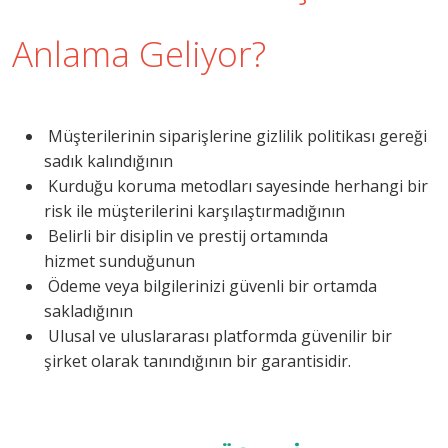
Anlama Geliyor?
Müşterilerinin siparişlerine gizlilik politikası gereği
sadık kalındığının
Kurduğu koruma metodları sayesinde herhangi bir
risk ile müşterilerini karşılaştırmadığının
Belirli bir disiplin ve prestij ortamında
hizmet sunduğunun
Ödeme veya bilgilerinizi güvenli bir ortamda
sakladığının
Ulusal ve uluslararası platformda güvenilir bir
şirket olarak tanındığının bir garantisidir.