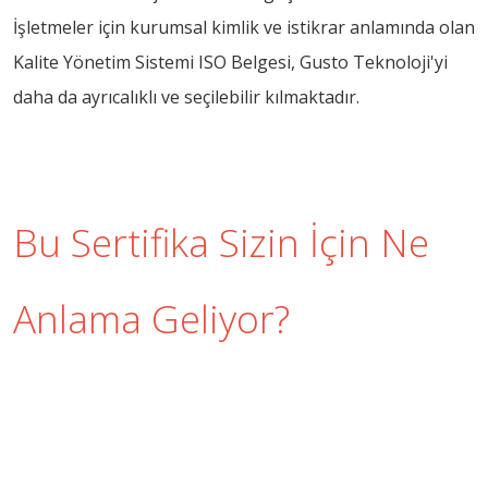
İşletmeler için kurumsal kimlik ve istikrar anlamında olan
Kalite Yönetim Sistemi ISO Belgesi, Gusto Teknoloji'yi
daha da ayrıcalıklı ve seçilebilir kılmaktadır.
Bu Sertifika Sizin İçin Ne
Anlama Geliyor?