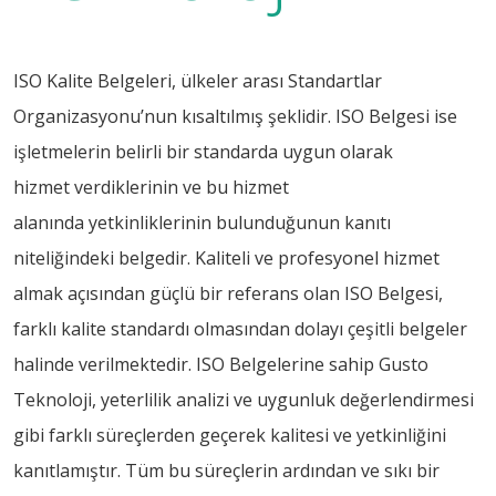
ISO Kalite Belgeleri, ülkeler arası Standartlar
Organizasyonu’nun kısaltılmış şeklidir. ISO Belgesi ise
işletmelerin belirli bir standarda uygun olarak
hizmet verdiklerinin ve bu hizmet
alanında yetkinliklerinin bulunduğunun kanıtı
niteliğindeki belgedir. Kaliteli ve profesyonel hizmet
almak açısından güçlü bir referans olan ISO Belgesi,
farklı kalite standardı olmasından dolayı çeşitli belgeler
halinde verilmektedir. ISO Belgelerine sahip Gusto
Teknoloji, yeterlilik analizi ve uygunluk değerlendirmesi
gibi farklı süreçlerden geçerek kalitesi ve yetkinliğini
kanıtlamıştır. Tüm bu süreçlerin ardından ve sıkı bir