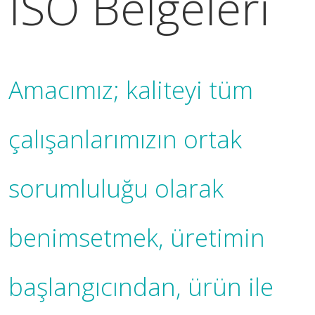
ISO Belgeleri
Amacımız; kaliteyi tüm
çalışanlarımızın ortak
sorumluluğu olarak
benimsetmek, üretimin
başlangıcından, ürün ile