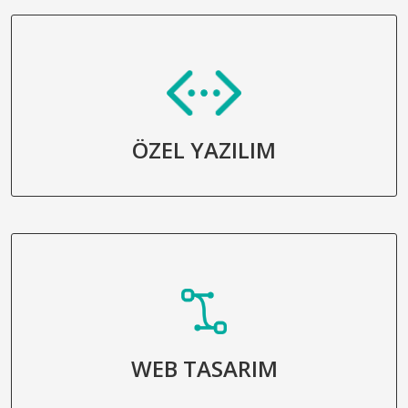
ÖZEL YAZILIM
WEB TASARIM