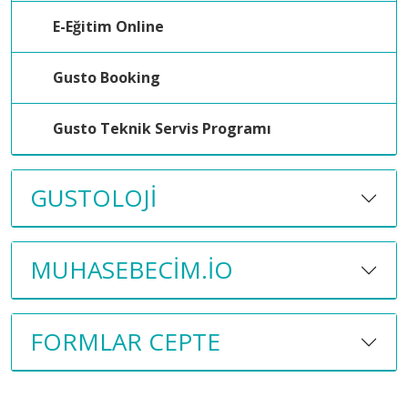
E-Eğitim Online
Gusto Booking
Gusto Teknik Servis Programı
GUSTOLOJI
MUHASEBECIM.IO
FORMLAR CEPTE