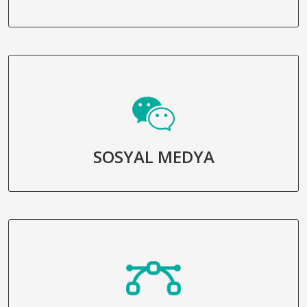
SOSYAL MEDYA