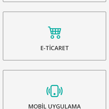
E-TİCARET
MOBİL UYGULAMA