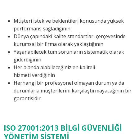
Müşteri istek ve beklentileri konusunda yüksek
performans sağladığının
Dünya çapındaki kalite standartları çerçevesinde
kurumsal bir firma olarak yaklaştığının
Yaşanabilecek tüm sorunların sistematik olarak
giderdiğinin
Her alanda alabileceğiniz en kaliteli
hizmeti verdiğinin
Herhangi bir profesyonel olmayan durum ya da
durumlarla müşterilerini karşılaştırmayacağının bir
garantisidir.
ISO 27001:2013 BİLGİ GÜVENLİĞİ
YÖNETİM SİSTEMİ