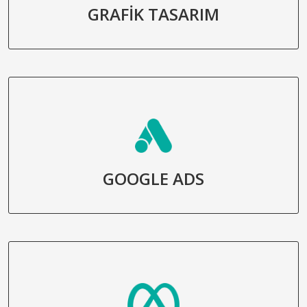
GRAFİK TASARIM
GOOGLE ADS