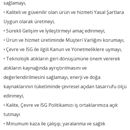
sağlamayı,
• Kaliteli ve güvenilir olan ürün ve hizmeti Yasal Şartlara
Uygun olarak üretmeyi,
• Sürekli Gelişim ve İyileştirmeyi amaç edinmeyi,
• Ürün ve hizmet üretiminde Müşteri Varlığını korumayı,
• Çevre ve İSG ile ilgili Kanun ve Yönetmeliklere uymayı,
• Teknolojik atıkların geri dönüşümüne önem vererek
atıkların kaynağında ayrıştırılmasını ve
değerlendirilmesini sağlamayı, enerji ve doğa
kaynaklarının tüketiminde çevresel açıdan tasarrufu ölçü
edinmeyi,
• Kalite, Çevre ve İSG Politikamızı iş ortaklarımıza açık
tutmayı
• Minumum kaza ile çalışıp, yaralanma ve sağlık