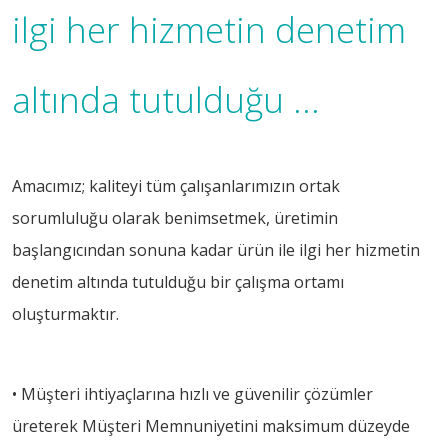
ilgi her hizmetin denetim
altında tutulduğu ...
Amacımız; kaliteyi tüm çalışanlarımızın ortak
sorumluluğu olarak benimsetmek, üretimin
başlangıcından sonuna kadar ürün ile ilgi her hizmetin
denetim altında tutulduğu bir çalışma ortamı
oluşturmaktır.
• Müşteri ihtiyaçlarına hızlı ve güvenilir çözümler
üreterek Müşteri Memnuniyetini maksimum düzeyde