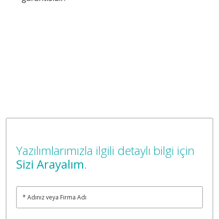
Yazılımlarımızla ilgili detaylı bilgi için
Sizi Arayalım
.