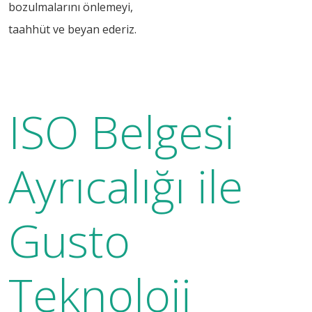
bozulmalarını önlemeyi,
taahhüt ve beyan ederiz.
ISO Belgesi
Ayrıcalığı ile
Gusto
Teknoloji