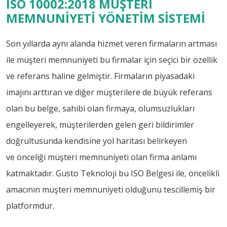
ISO 10002:2018 MÜŞTERİ
MEMNUNİYETİ YÖNETİM SİSTEMİ
Son yıllarda aynı alanda hizmet veren firmaların artması
ile müşteri memnuniyeti bu firmalar için seçici bir özellik
ve referans haline gelmiştir. Firmaların piyasadaki
imajını arttıran ve diğer müşterilere de büyük referans
olan bu belge, sahibi olan firmaya, olumsuzlukları
engelleyerek, müşterilerden gelen geri bildirimler
doğrultusunda kendisine yol haritası belirkeyen
ve önceliği müşteri memnuniyeti olan firma anlamı
katmaktadır. Gusto Teknoloji bu ISO Belgesi ile, öncelikli
amacının müşteri memnuniyeti olduğunu tescillemiş bir
platformdur.