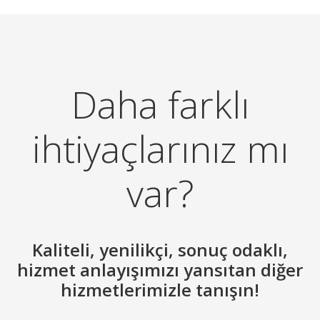
Daha farklı
ihtiyaçlarınız mı
var?
Kaliteli, yenilikçi, sonuç odaklı,
hizmet anlayışımızı yansıtan diğer
hizmetlerimizle tanışın!