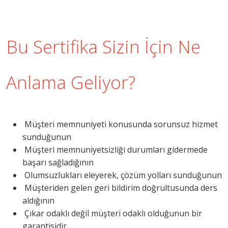
Bu Sertifika Sizin İçin Ne
Anlama Geliyor?
Müşteri memnuniyeti konusunda sorunsuz hizmet
sunduğunun
Müşteri memnuniyetsizliği durumları gidermede
başarı sağladığının
Olumsuzlukları eleyerek, çözüm yolları sunduğunun
Müşteriden gelen geri bildirim doğrultusunda ders
aldığının
Çıkar odaklı değil müşteri odaklı olduğunun bir
garantisidir.