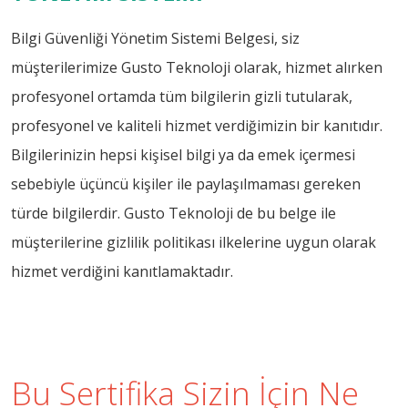
Bilgi Güvenliği Yönetim Sistemi Belgesi, siz
müşterilerimize Gusto Teknoloji olarak, hizmet alırken
profesyonel ortamda tüm bilgilerin gizli tutularak,
profesyonel ve kaliteli hizmet verdiğimizin bir kanıtıdır.
Bilgilerinizin hepsi kişisel bilgi ya da emek içermesi
sebebiyle üçüncü kişiler ile paylaşılmaması gereken
türde bilgilerdir. Gusto Teknoloji de bu belge ile
müşterilerine gizlilik politikası ilkelerine uygun olarak
hizmet verdiğini kanıtlamaktadır.
Bu Sertifika Sizin İçin Ne