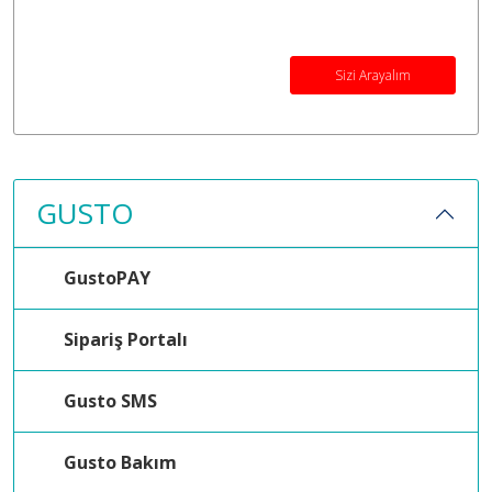
Sizi Arayalım
GUSTO
GustoPAY
Sipariş Portalı
Gusto SMS
Gusto Bakım