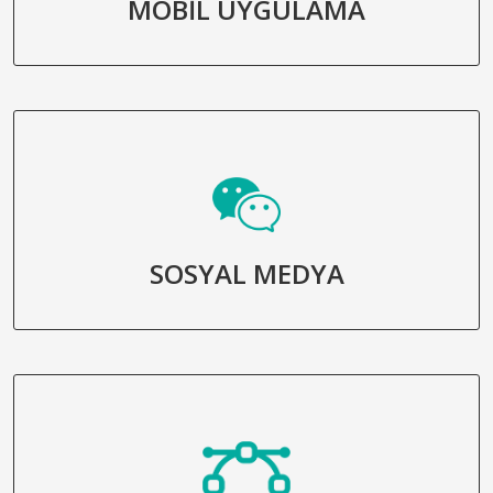
MOBİL UYGULAMA
SOSYAL MEDYA