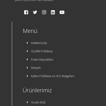
Menü
Hakkımızda
Gizlilik Politikası
İnsan Kaynakları
İletişim
Kalite Politikası ve ISO Belgeleri
Ürünlerimiz
Gusto B2b