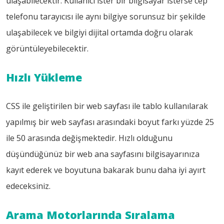
ulaşabilecektir. Kullanıcı ister bir bilgisayar isterse cep
telefonu tarayıcısı ile aynı bilgiye sorunsuz bir şekilde
ulaşabilecek ve bilgiyi dijital ortamda doğru olarak
görüntüleyebilecektir.
Hızlı Yükleme
CSS ile geliştirilen bir web sayfası ile tablo kullanılarak
yapılmış bir web sayfası arasındaki boyut farkı yüzde 25
ile 50 arasında değişmektedir. Hızlı olduğunu
düşündüğünüz bir web ana sayfasını bilgisayarınıza
kayıt ederek ve boyutuna bakarak bunu daha iyi ayırt
edeceksiniz.
Arama Motorlarında Sıralama