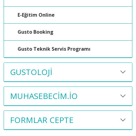
E-Eğitim Online
Gusto Booking
Gusto Teknik Servis Programı
GUSTOLOJI
MUHASEBECIM.IO
FORMLAR CEPTE