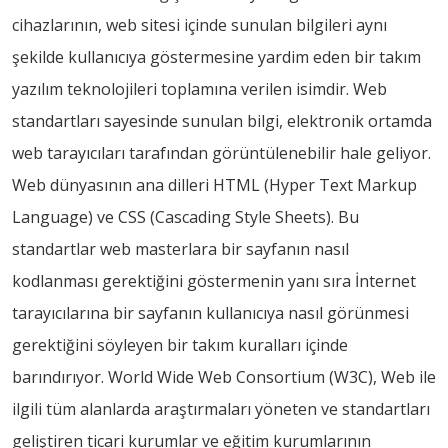
cihazlarının, web sitesi içinde sunulan bilgileri aynı
şekilde kullanıcıya göstermesine yardim eden bir takım
yazılım teknolojileri toplamına verilen isimdir. Web
standartları sayesinde sunulan bilgi, elektronik ortamda
web tarayıcıları tarafından görüntülenebilir hale geliyor.
Web dünyasının ana dilleri HTML (Hyper Text Markup
Language) ve CSS (Cascading Style Sheets). Bu
standartlar web masterlara bir sayfanın nasıl
kodlanması gerektiğini göstermenin yanı sıra İnternet
tarayıcılarına bir sayfanın kullanıcıya nasıl görünmesi
gerektiğini söyleyen bir takım kuralları içinde
barındırıyor. World Wide Web Consortium (W3C), Web ile
ilgili tüm alanlarda araştırmaları yöneten ve standartları
geliştiren ticari kurumlar ve eğitim kurumlarının