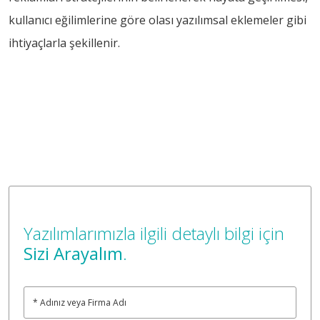
kullanıcı eğilimlerine göre olası yazılımsal eklemeler gibi
ihtiyaçlarla şekillenir.
Yazılımlarımızla ilgili detaylı bilgi için
Sizi Arayalım
.