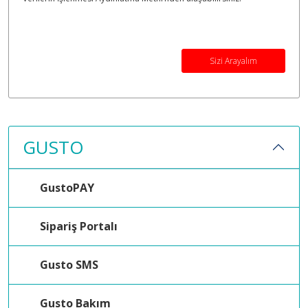
Sizi Arayalım
GUSTO
GustoPAY
Sipariş Portalı
Gusto SMS
Gusto Bakım