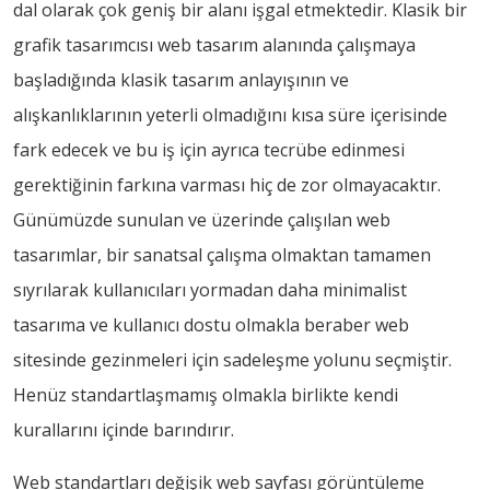
dal olarak çok geniş bir alanı işgal etmektedir. Klasik bir
grafik tasarımcısı web tasarım alanında çalışmaya
başladığında klasik tasarım anlayışının ve
alışkanlıklarının yeterli olmadığını kısa süre içerisinde
fark edecek ve bu iş için ayrıca tecrübe edinmesi
gerektiğinin farkına varması hiç de zor olmayacaktır.
Günümüzde sunulan ve üzerinde çalışılan web
tasarımlar, bir sanatsal çalışma olmaktan tamamen
sıyrılarak kullanıcıları yormadan daha minimalist
tasarıma ve kullanıcı dostu olmakla beraber web
sitesinde gezinmeleri için sadeleşme yolunu seçmiştir.
Henüz standartlaşmamış olmakla birlikte kendi
kurallarını içinde barındırır.
Web standartları değişik web sayfası görüntüleme