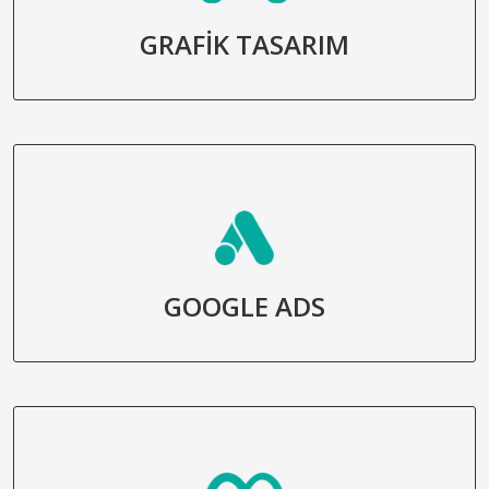
GRAFİK TASARIM
GOOGLE ADS