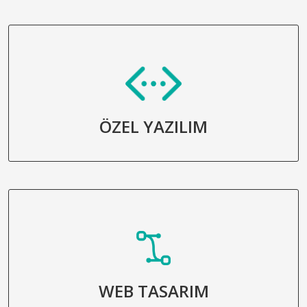
ÖZEL YAZILIM
WEB TASARIM