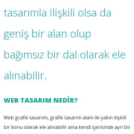
tasarımla ilişkili olsa da
geniş bir alan olup
bağımsız bir dal olarak ele
alınabilir.
WEB TASARIM NEDİR?
Web grafik tasarımı, grafik tasarım alanı ile yakın ilişkili
bir konu olarak ele alınabilir ama kendi içerisinde ayrı bir