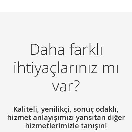
Daha farklı
ihtiyaçlarınız mı
var?
Kaliteli, yenilikçi, sonuç odaklı,
hizmet anlayışımızı yansıtan diğer
hizmetlerimizle tanışın!