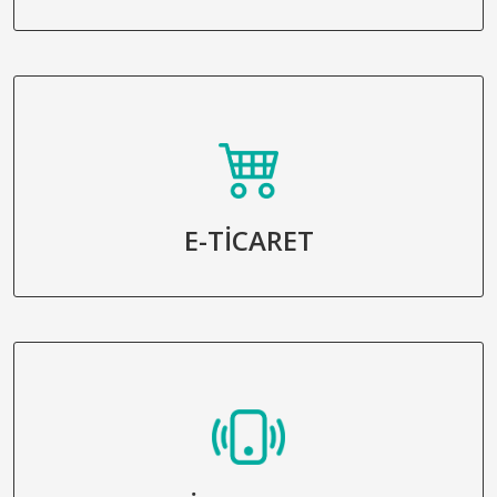
E-TİCARET