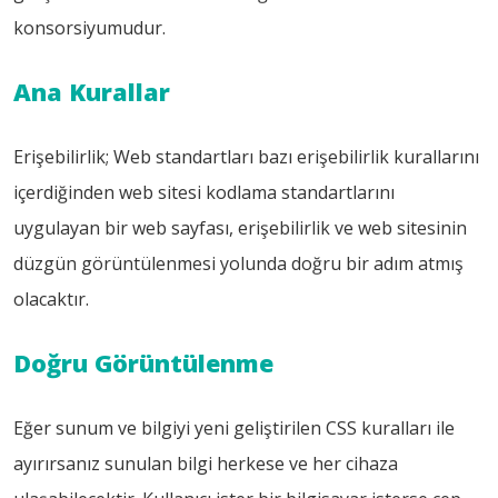
konsorsiyumudur.
Ana Kurallar
Erişebilirlik; Web standartları bazı erişebilirlik kurallarını
içerdiğinden web sitesi kodlama standartlarını
uygulayan bir web sayfası, erişebilirlik ve web sitesinin
düzgün görüntülenmesi yolunda doğru bir adım atmış
olacaktır.
Doğru Görüntülenme
Eğer sunum ve bilgiyi yeni geliştirilen CSS kuralları ile
ayırırsanız sunulan bilgi herkese ve her cihaza