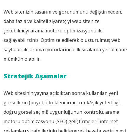
Web sitenizin tasarım ve görünümünü değiştirmeden,
daha fazla ve kaliteli ziyaretçiyi web sitenize
çekebilmeyi arama motoru optimizasyonu ile
sağlayabilirsiniz. Optimize edilerek oluşturulmuş web
sayfaları ile arama motorlarında ilk sıralarda yer almanız
mümkün olabilir.
Stratejik Aşamalar
Web sitesinin yayına açıldıktan sonra kullanılan yeni
görsellerin (boyut, ölçeklendirme, renk/ışık yeterliliği,
doğru görsel seçimi) uygunluğunun kontrolü, arama
motoru optimizasyonu (SEO) geliştirmeleri, internet
reklamları stratejilerinin belirlenerek hayata geçirilmesi,