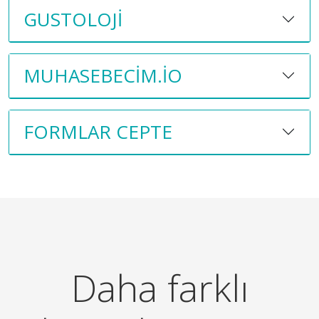
GUSTOLOJI
MUHASEBECIM.IO
FORMLAR CEPTE
Daha farklı