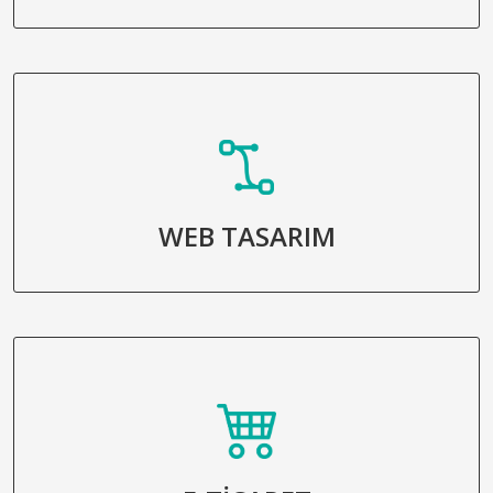
WEB TASARIM