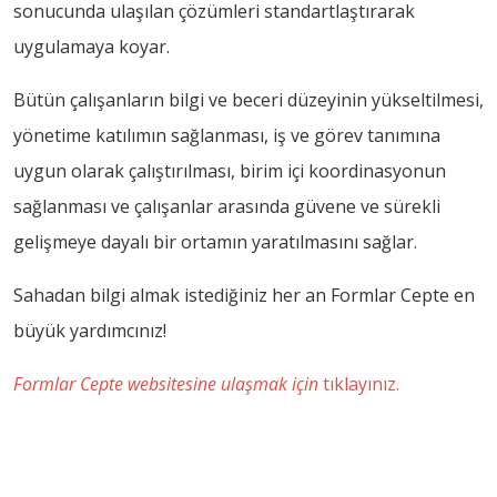
sonucunda ulaşılan çözümleri standartlaştırarak
uygulamaya koyar.
Bütün çalışanların bilgi ve beceri düzeyinin yükseltilmesi,
yönetime katılımın sağlanması, iş ve görev tanımına
uygun olarak çalıştırılması, birim içi koordinasyonun
sağlanması ve çalışanlar arasında güvene ve sürekli
gelişmeye dayalı bir ortamın yaratılmasını sağlar.
Sahadan bilgi almak istediğiniz her an Formlar Cepte en
büyük yardımcınız!
Formlar Cepte websitesine ulaşmak için
tıklayınız.