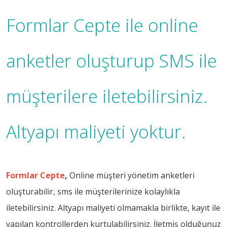
Formlar Cepte ile online
anketler oluşturup SMS ile
müşterilere iletebilirsiniz.
Altyapı maliyeti yoktur.
Formlar Cepte
,
Online müşteri yönetim anketleri
oluşturabilir, sms ile müşterilerinize kolaylıkla
iletebilirsiniz. Altyapı maliyeti olmamakla birlikte, kayıt ile
yapılan kontrollerden kurtulabilirsiniz. İletmiş olduğunuz