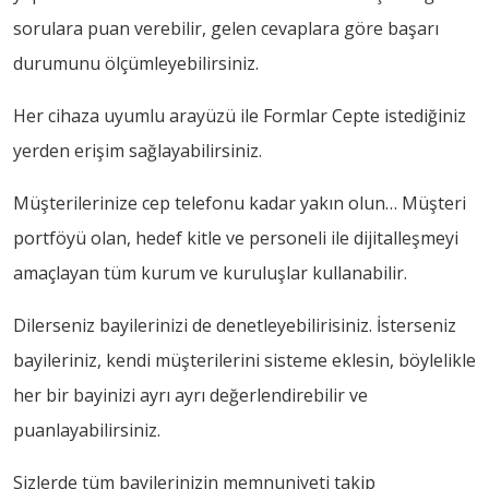
sorulara puan verebilir, gelen cevaplara göre başarı
durumunu ölçümleyebilirsiniz.
Her cihaza uyumlu arayüzü ile Formlar Cepte
istediğiniz
yerden erişim sağlayabilirsiniz.
Müşterilerinize cep telefonu kadar yakın olun… Müşteri
portföyü olan, hedef kitle ve personeli ile dijitalleşmeyi
amaçlayan tüm kurum ve kuruluşlar kullanabilir.
Dilerseniz bayilerinizi de denetleyebilirisiniz. İsterseniz
bayileriniz, kendi müşterilerini sisteme eklesin, böylelikle
her bir bayinizi ayrı ayrı değerlendirebilir ve
puanlayabilirsiniz.
Sizlerde tüm bayilerinizin memnuniyeti takip