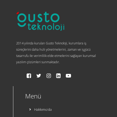
2014 yılında kurulan Gusto Teknoloji, kurumlara iş
süreçlerini daha hızlı yönetmelerini, zaman ve işgücü
tasarrufu ile verimlilik elde etmelerini sağlayan kurumsal
yazılım çözümleri sunmaktadır.
Menü
Hakkımızda