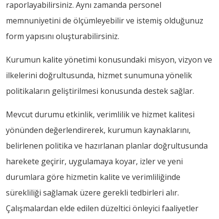
raporlayabilirsiniz. Aynı zamanda personel
memnuniyetini de ölçümleyebilir ve istemiş olduğunuz
form yapısını oluşturabilirsiniz.
Kurumun kalite yönetimi konusundaki misyon, vizyon ve
ilkelerini doğrultusunda, hizmet sunumuna yönelik
politikaların geliştirilmesi konusunda destek sağlar.
Mevcut durumu etkinlik, verimlilik ve hizmet kalitesi
yönünden değerlendirerek, kurumun kaynaklarını,
belirlenen politika ve hazırlanan planlar doğrultusunda
harekete geçirir, uygulamaya koyar, izler ve yeni
durumlara göre hizmetin kalite ve verimliliğinde
sürekliliği sağlamak üzere gerekli tedbirleri alır.
Çalışmalardan elde edilen düzeltici önleyici faaliyetler