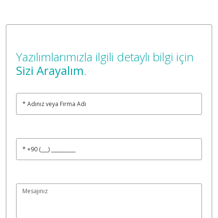
Yazılımlarımızla ilgili detaylı bilgi için
Sizi Arayalım
.