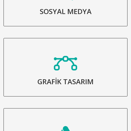
SOSYAL MEDYA
GRAFİK TASARIM