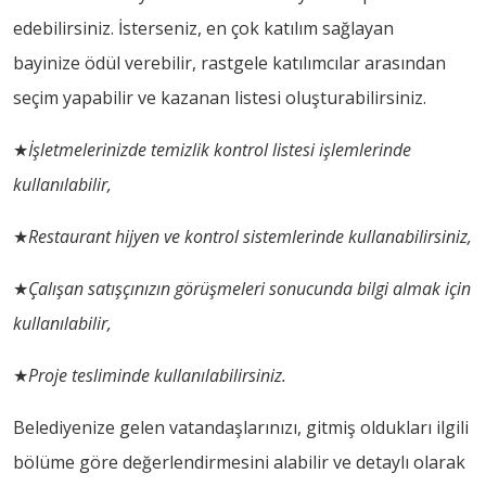
edebilirsiniz. İsterseniz, en çok katılım sağlayan
bayinize ödül verebilir, rastgele katılımcılar arasından
seçim yapabilir ve kazanan listesi oluşturabilirsiniz.
★
İşletmelerinizde temizlik kontrol listesi işlemlerinde
kullanılabilir,
★
Restaurant hijyen ve kontrol sistemlerinde kullanabilirsiniz,
★
Çalışan satışçınızın görüşmeleri sonucunda bilgi almak için
kullanılabilir,
★
Proje tesliminde kullanılabilirsiniz.
Belediyenize gelen vatandaşlarınızı, gitmiş oldukları ilgili
bölüme göre değerlendirmesini alabilir ve detaylı olarak