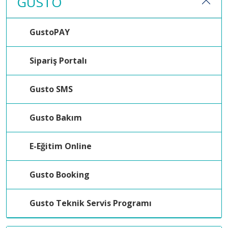
GUSTO
GustoPAY
Sipariş Portalı
Gusto SMS
Gusto Bakım
E-Eğitim Online
Gusto Booking
Gusto Teknik Servis Programı