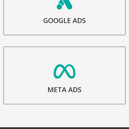
GOOGLE ADS
META ADS