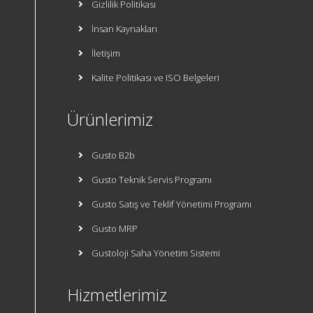
Gizlilik Politikası
İnsan Kaynakları
İletişim
Kalite Politikası ve ISO Belgeleri
Ürünlerimiz
Gusto B2b
Gusto Teknik Servis Programı
Gusto Satış ve Teklif Yönetimi Programı
Gusto MRP
Gustoloji Saha Yönetim Sistemi
Hizmetlerimiz