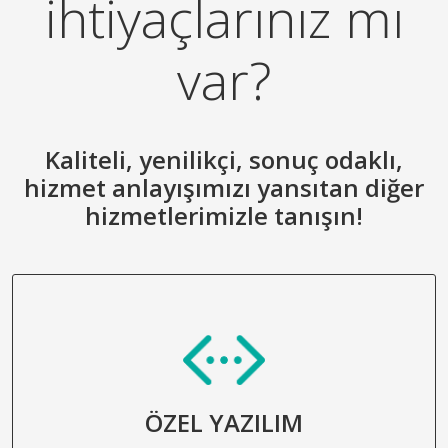
ihtiyaçlarınız mı
var?
Kaliteli, yenilikçi, sonuç odaklı,
hizmet anlayışımızı yansıtan diğer
hizmetlerimizle tanışın!
ÖZEL YAZILIM