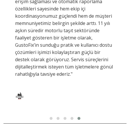
erişim sağlaması ve otomatik raporlama
özellikleri sayesinde hem ekip içi
koordinasyonumuz güçlendi hem de müşteri
memnuniyetimiz belirgin şekilde arttı. 11 yılı
aşkın süredir motorlu taşıt sektöründe
faaliyet gösteren bir işletme olarak,
GustoFix’in sunduğu pratik ve kullanıcı dostu
çözümleri işimizi kolaylaştıran güçlü bir
destek olarak görüyoruz. Servis süreçlerini
dijitalleştirmek isteyen tüm işletmelere gönül
rahatlığıyla tavsiye ederiz."