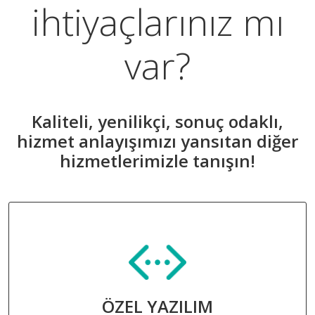
ihtiyaçlarınız mı
var?
Kaliteli, yenilikçi, sonuç odaklı,
hizmet anlayışımızı yansıtan diğer
hizmetlerimizle tanışın!
ÖZEL YAZILIM