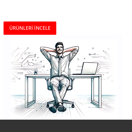
ÜRÜNLERİ İNCELE