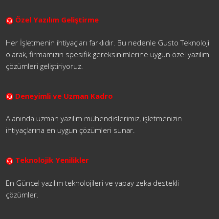
Özel Yazılım Geliştirme
Her İşletmenin ihtiyaçları farklıdır. Bu nedenle Gusto Teknoloji
olarak, firmamızın spesifik gereksinimlerine uygun özel yazılım
çözümleri geliştiriyoruz.
Deneyimli ve Uzman Kadro
Alanında uzman yazılım mühendislerimiz, işletmenizin
ihtiyaçlarına en uygun çözümleri sunar.
Teknolojik Yenilikler
En Güncel yazılım teknolojileri ve yapay zeka destekli
çözümler.