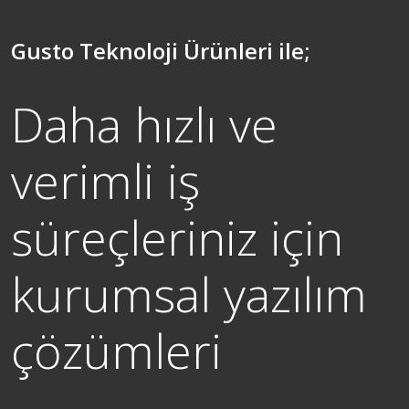
Gusto Teknoloji Ürünleri ile;
Daha hızlı ve
verimli iş
süreçleriniz için
kurumsal yazılım
çözümleri