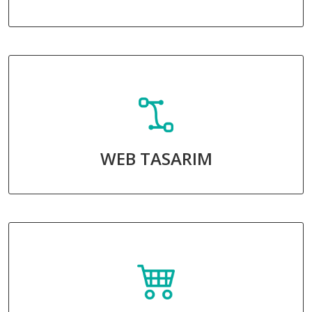
WEB TASARIM