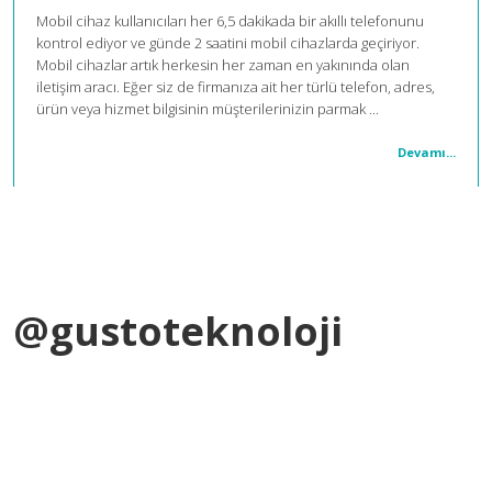
Mobil cihaz kullanıcıları her 6,5 dakikada bir akıllı telefonunu
kontrol ediyor ve günde 2 saatini mobil cihazlarda geçiriyor.
Mobil cihazlar artık herkesin her zaman en yakınında olan
iletişim aracı. Eğer siz de firmanıza ait her türlü telefon, adres,
ürün veya hizmet bilgisinin müşterilerinizin parmak ...
Devamı...
@gustoteknoloji