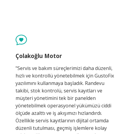
Çolakoğlu Motor
"Servis ve bakım süreçlerimizi daha düzenli,
hızlı ve kontrollü yönetebilmek için GustoFix
yazılımını kullanmaya başladık. Randevu
takibi, stok kontrolü, servis kayıtları ve
müşteri yönetimini tek bir panelden
yönetebilmek operasyonel yükümüzü ciddi
ölçüde azalttı ve iş akışımızı hızlandırdı.
Özellikle servis kayıtlarının dijital ortamda
düzenli tutulması, geçmiş işlemlere kolay