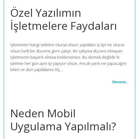
Özel Yazılımın
İşletmelere Faydaları
İşletmeler hangi sektöre olursa olsun, yaptıkları iş tipi ne olursa
olsun belli bir düzene göre çalışır. Bir çalışma düzeni olmayan
işletmenin başarılı olması beklenemez. Bu demek değildir ki
işletme her gün aynı işi yapıyor olsun. Ancak yarın ne yapacağını
bilen ve dün yaptıklarını ölç...
Devamı...
Neden Mobil
Uygulama Yapılmalı?