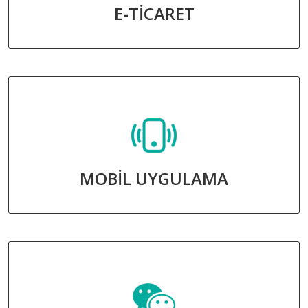
E-TİCARET
MOBİL UYGULAMA