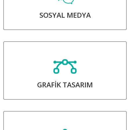
SOSYAL MEDYA
GRAFİK TASARIM