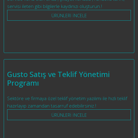
servisi ileten gibi bilgilerle kaydınızı oluşturun.!
ÜRÜNLERİ İNCELE
Gusto Satış ve Teklif Yönetimi
Programı
Sektöre ve firmaya özel teklif yönetim yazılımı ile hızlı teklif
hazırlayıp zamandan tasarruf edebilirsiniz.!
ÜRÜNLERİ İNCELE