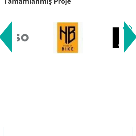
Tamamlanmış Proje