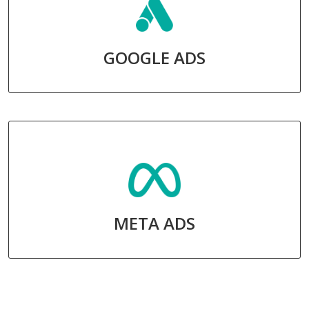
GOOGLE ADS
META ADS