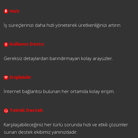
Hızlı
İş süreçlerinizi daha hızlı yöneterek üretkenliğinizi artırın
Kullanıcı Dostu
Gereksiz detaylardan barındırmayan kolay arayüzler.
Erişilebilir
İnternet bağlantısı bulunan her ortamda kolay erişim.
Teknik Destek
Karşılaşabileceğiniz her türlü sorunda hızlı ve etkili çözümler
sunan destek ekibimiz yanınızdadır.