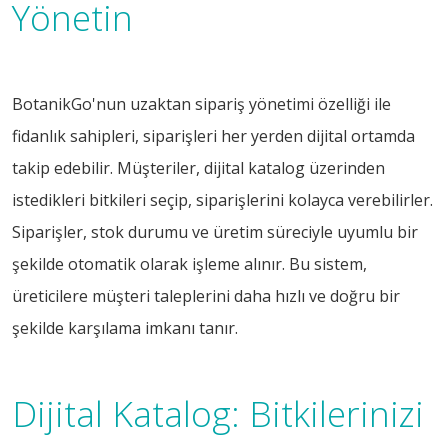
Yönetin
BotanikGo'nun uzaktan sipariş yönetimi özelliği ile
fidanlık sahipleri, siparişleri her yerden dijital ortamda
takip edebilir. Müşteriler, dijital katalog üzerinden
istedikleri bitkileri seçip, siparişlerini kolayca verebilirler.
Siparişler, stok durumu ve üretim süreciyle uyumlu bir
şekilde otomatik olarak işleme alınır. Bu sistem,
üreticilere müşteri taleplerini daha hızlı ve doğru bir
şekilde karşılama imkanı tanır.
Dijital Katalog: Bitkilerinizi