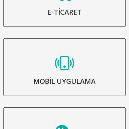
E-TİCARET
MOBİL UYGULAMA