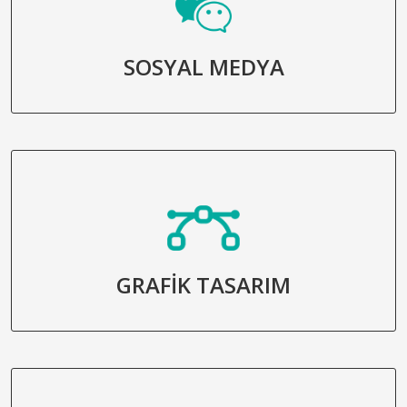
SOSYAL MEDYA
GRAFİK TASARIM