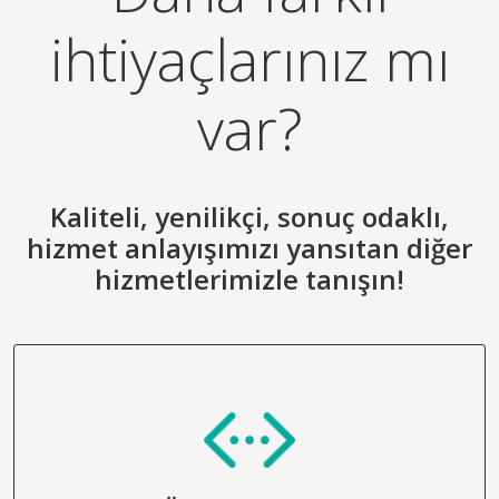
ihtiyaçlarınız mı
var?
Kaliteli, yenilikçi, sonuç odaklı,
hizmet anlayışımızı yansıtan diğer
hizmetlerimizle tanışın!