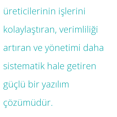
üreticilerinin işlerini
kolaylaştıran, verimliliği
artıran ve yönetimi daha
sistematik hale getiren
güçlü bir yazılım
çözümüdür.