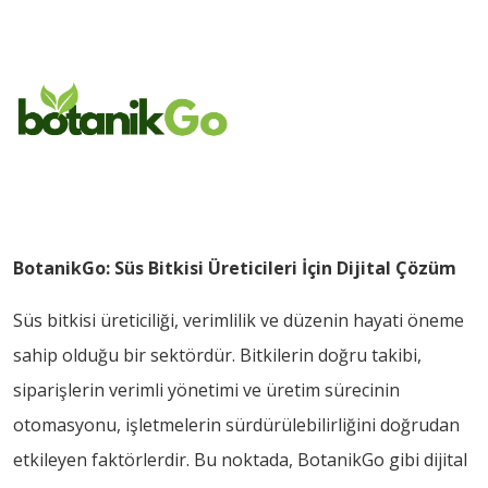
BotanikGo: Süs Bitkisi Üreticileri İçin Dijital Çözüm
Süs bitkisi üreticiliği, verimlilik ve düzenin hayati öneme
sahip olduğu bir sektördür. Bitkilerin doğru takibi,
siparişlerin verimli yönetimi ve üretim sürecinin
otomasyonu, işletmelerin sürdürülebilirliğini doğrudan
etkileyen faktörlerdir. Bu noktada, BotanikGo gibi dijital