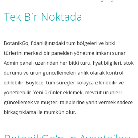
Tek Bir Noktada
BotanikGo, fidanlığınızdaki tüm bölgeleri ve bitki
türlerini merkezi bir panelden yönetme imkanı sunar.
Admin paneli üzerinden her bitki türü, fiyat bilgileri, stok
durumu ve ürün güncellemeleri anlık olarak kontrol
edilebilir. Böylece, tüm süreçler kolayca izlenebilir ve
yönetilebilir. Yeni ürünler eklemek, mevcut ürünleri
güncellemek ve müşteri taleplerine yanıt vermek sadece
birkaç tıklama ile mümkün olur.