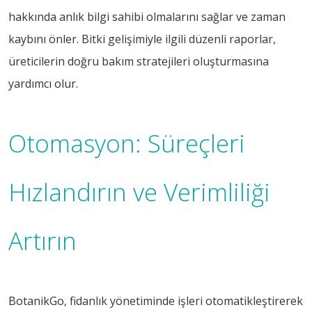
hakkında anlık bilgi sahibi olmalarını sağlar ve zaman
kaybını önler. Bitki gelişimiyle ilgili düzenli raporlar,
üreticilerin doğru bakım stratejileri oluşturmasına
yardımcı olur.
Otomasyon: Süreçleri
Hızlandırın ve Verimliliği
Artırın
BotanikGo, fidanlık yönetiminde işleri otomatikleştirerek