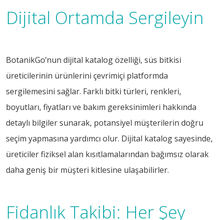
Dijital Ortamda Sergileyin
BotanikGo’nun dijital katalog özelliği, süs bitkisi
üreticilerinin ürünlerini çevrimiçi platformda
sergilemesini sağlar. Farklı bitki türleri, renkleri,
boyutları, fiyatları ve bakım gereksinimleri hakkında
detaylı bilgiler sunarak, potansiyel müşterilerin doğru
seçim yapmasına yardımcı olur. Dijital katalog sayesinde,
üreticiler fiziksel alan kısıtlamalarından bağımsız olarak
daha geniş bir müşteri kitlesine ulaşabilirler.
Fidanlık Takibi: Her Şey