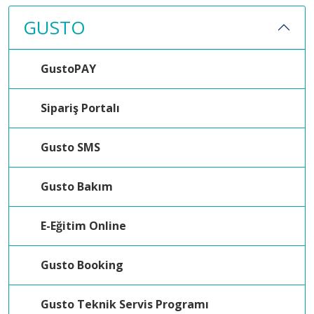
GUSTO
GustoPAY
Sipariş Portalı
Gusto SMS
Gusto Bakım
E-Eğitim Online
Gusto Booking
Gusto Teknik Servis Programı