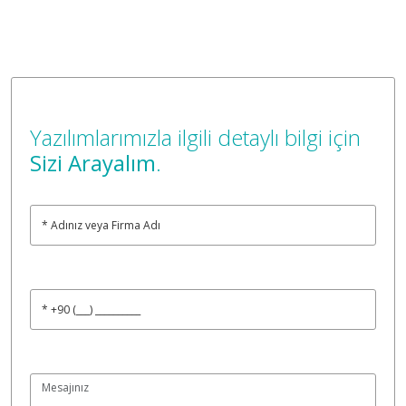
Yazılımlarımızla ilgili detaylı bilgi için
Sizi Arayalım
.