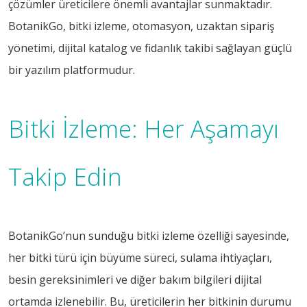
çözümler üreticilere önemli avantajlar sunmaktadır.
BotanikGo, bitki izleme, otomasyon, uzaktan sipariş
yönetimi, dijital katalog ve fidanlık takibi sağlayan güçlü
bir yazılım platformudur.
Bitki İzleme: Her Aşamayı
Takip Edin
BotanikGo’nun sunduğu bitki izleme özelliği sayesinde,
her bitki türü için büyüme süreci, sulama ihtiyaçları,
besin gereksinimleri ve diğer bakım bilgileri dijital
ortamda izlenebilir. Bu, üreticilerin her bitkinin durumu