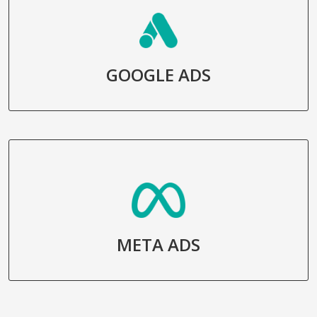
GOOGLE ADS
META ADS