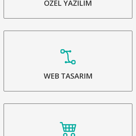
ÖZEL YAZILIM
WEB TASARIM