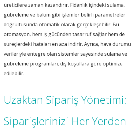
üreticilere zaman kazandırır. Fidanlık içindeki sulama,
gübreleme ve bakım gibi işlemler belirli parametreler
doğrultusunda otomatik olarak gerçekleşebilir. Bu
otomasyon, hem iş gücünden tasarruf sağlar hem de
süreçlerdeki hataları en aza indirir. Ayrıca, hava durumu
verileriyle entegre olan sistemler sayesinde sulama ve
gübreleme programları, dış koşullara göre optimize
edilebilir.
Uzaktan Sipariş Yönetimi:
Siparişlerinizi Her Yerden