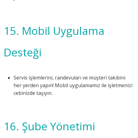
15. Mobil Uygulama
Desteği
Servis işlemlerini, randevuları ve müşteri takibini
her yerden yapın! Mobil uygulamamız ile işletmenizi
cebinizde taşıyın.
16. Şube Yönetimi