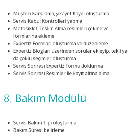
Müşteri Karşılama,Şikayet Kaydı oluşturma
Servis Kabul Kontrolleri yapma
Motosiklet Teslim Alma resimleri çekme ve
formlarına ekleme
Expertiz Formları oluşturma ve düzenleme
Expertiz Blogları üzerinden sorular ekleyip, tekli ya
da çoklu seçimler oluşturma
Servis Sonrası Expertiz Formu doldurma
Servis Sonrası Resimler ile kayıt altına alma
8.
Bakım Modülü
Servis Bakım Tipi oluşturma
Bakım Süresi belirleme