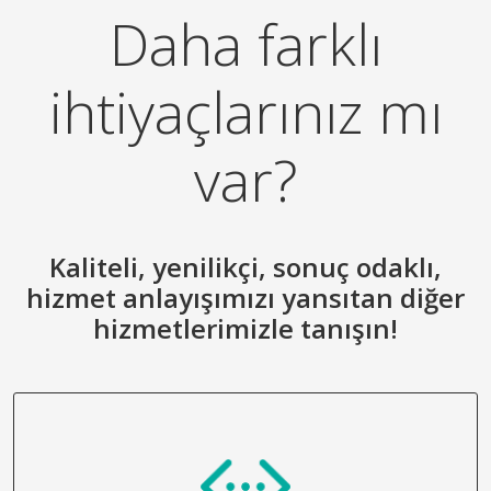
Daha farklı
ihtiyaçlarınız mı
var?
Kaliteli, yenilikçi, sonuç odaklı,
hizmet anlayışımızı yansıtan diğer
hizmetlerimizle tanışın!