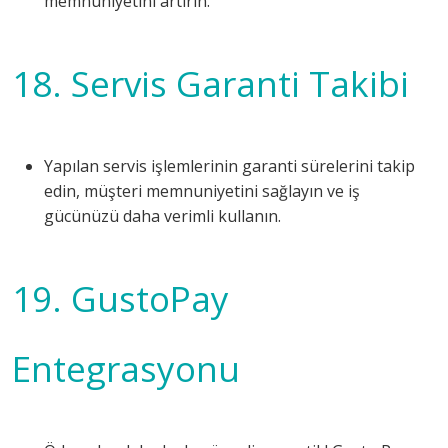
memnuniyetini artırın.
18. Servis Garanti Takibi
Yapılan servis işlemlerinin garanti sürelerini takip
edin, müşteri memnuniyetini sağlayın ve iş
gücünüzü daha verimli kullanın.
19. GustoPay
Entegrasyonu