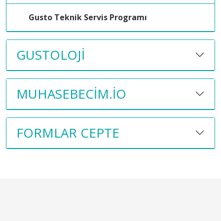
Gusto Teknik Servis Programı
GUSTOLOJI
MUHASEBECIM.IO
FORMLAR CEPTE