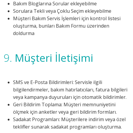
Bakım Bloglarına Sorular ekleyebilme
Sorulara Tekli veya Çoklu Seçim ekleyebilme
Müşteri Bakım Servis İşlemleri için kontrol listesi
oluşturma, bunları Bakım Formu üzerinden
doldurma
9.
Müşteri İletişimi
SMS ve E-Posta Bildirimleri: Servisle ilgili
bilgilendirmeler, bakım hatırlatıcıları, fatura bilgileri
veya kampanya duyuruları için otomatik bildirimler.
Geri Bildirim Toplama: Müşteri memnuniyetini
ölçmek için anketler veya geri bildirim formları.
Sadakat Programları: Müşterilere indirim veya özel
teklifler sunarak sadakat programları oluşturma.