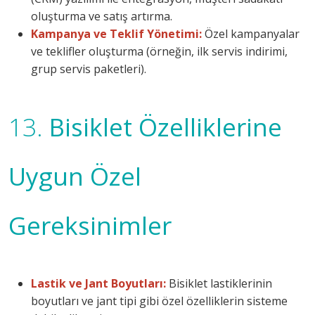
oluşturma ve satış artırma.
Kampanya ve Teklif Yönetimi:
Özel kampanyalar
ve teklifler oluşturma (örneğin, ilk servis indirimi,
grup servis paketleri).
13.
Bisiklet Özelliklerine
Uygun Özel
Gereksinimler
Lastik ve Jant Boyutları:
Bisiklet lastiklerinin
boyutları ve jant tipi gibi özel özelliklerin sisteme