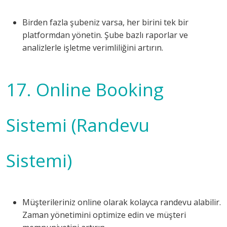
Birden fazla şubeniz varsa, her birini tek bir
platformdan yönetin. Şube bazlı raporlar ve
analizlerle işletme verimliliğini artırın.
17. Online Booking
Sistemi (Randevu
Sistemi)
Müşterileriniz online olarak kolayca randevu alabilir.
Zaman yönetimini optimize edin ve müşteri