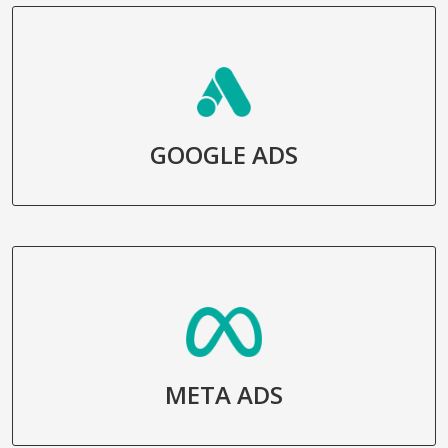
GOOGLE ADS
META ADS