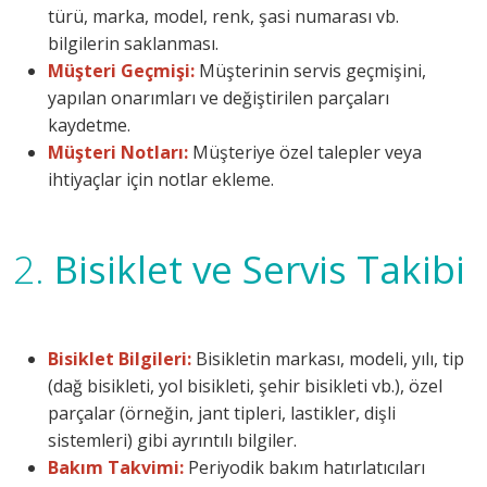
türü, marka, model, renk, şasi numarası vb.
bilgilerin saklanması.
Müşteri Geçmişi:
Müşterinin servis geçmişini,
yapılan onarımları ve değiştirilen parçaları
kaydetme.
Müşteri Notları:
Müşteriye özel talepler veya
ihtiyaçlar için notlar ekleme.
2.
Bisiklet ve Servis Takibi
Bisiklet Bilgileri:
Bisikletin markası, modeli, yılı, tip
(dağ bisikleti, yol bisikleti, şehir bisikleti vb.), özel
parçalar (örneğin, jant tipleri, lastikler, dişli
sistemleri) gibi ayrıntılı bilgiler.
Bakım Takvimi:
Periyodik bakım hatırlatıcıları