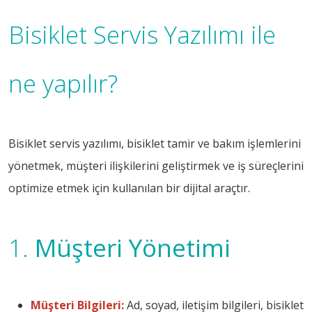
Bisiklet Servis Yazılımı ile
ne yapılır?
Bisiklet servis yazılımı, bisiklet tamir ve bakım işlemlerini
yönetmek, müşteri ilişkilerini geliştirmek ve iş süreçlerini
optimize etmek için kullanılan bir dijital araçtır.
1.
Müşteri Yönetimi
Müşteri Bilgileri:
Ad, soyad, iletişim bilgileri, bisiklet