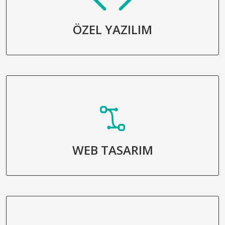
ÖZEL YAZILIM
WEB TASARIM