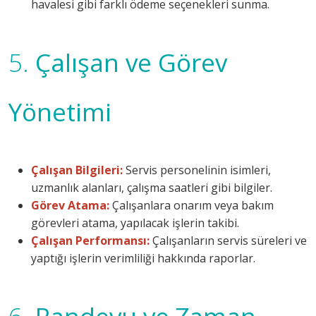
havalesi gibi farklı ödeme seçenekleri sunma.
5.
Çalışan ve Görev
Yönetimi
Çalışan Bilgileri:
Servis personelinin isimleri,
uzmanlık alanları, çalışma saatleri gibi bilgiler.
Görev Atama:
Çalışanlara onarım veya bakım
görevleri atama, yapılacak işlerin takibi.
Çalışan Performansı:
Çalışanların servis süreleri ve
yaptığı işlerin verimliliği hakkında raporlar.