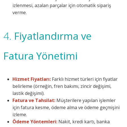
izlenmesi, azalan parçalar için otomatik sipariş
verme.
4.
Fiyatlandırma ve
Fatura Yönetimi
Hizmet Fiyatları:
Farklı hizmet türleri için fiyatlar
belirleme (örneğin, fren bakımı, zincir değişimi,
lastik değişimi).
Fatura ve Tahsilat:
Müşterilere yapılan işlemler
için fatura kesme, ödeme alma ve ödeme geçmişini
izleme.
Ödeme Yöntemleri:
Nakit, kredi kartı, banka