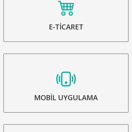
E-TİCARET
MOBİL UYGULAMA