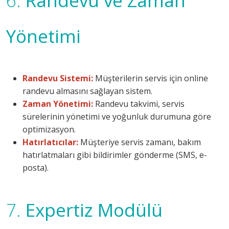
6.
Randevu ve Zaman
Yönetimi
Randevu Sistemi:
Müşterilerin servis için online
randevu almasını sağlayan sistem.
Zaman Yönetimi:
Randevu takvimi, servis
sürelerinin yönetimi ve yoğunluk durumuna göre
optimizasyon.
Hatırlatıcılar:
Müşteriye servis zamanı, bakım
hatırlatmaları gibi bildirimler gönderme (SMS, e-
posta).
7.
Expertiz Modülü