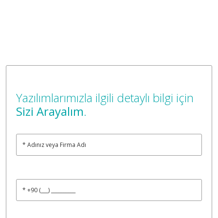
Yazılımlarımızla ilgili detaylı bilgi için
Sizi Arayalım
.