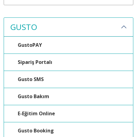
GUSTO
GustoPAY
Sipariş Portalı
Gusto SMS
Gusto Bakım
E-Eğitim Online
Gusto Booking