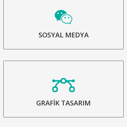
SOSYAL MEDYA
GRAFİK TASARIM