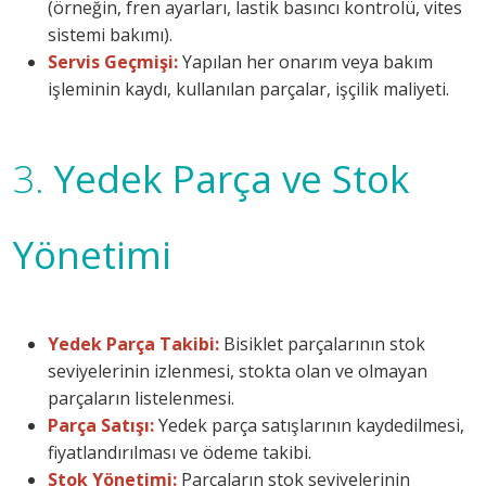
(örneğin, fren ayarları, lastik basıncı kontrolü, vites
sistemi bakımı).
Servis Geçmişi:
Yapılan her onarım veya bakım
işleminin kaydı, kullanılan parçalar, işçilik maliyeti.
3.
Yedek Parça ve Stok
Yönetimi
Yedek Parça Takibi:
Bisiklet parçalarının stok
seviyelerinin izlenmesi, stokta olan ve olmayan
parçaların listelenmesi.
Parça Satışı:
Yedek parça satışlarının kaydedilmesi,
fiyatlandırılması ve ödeme takibi.
Stok Yönetimi:
Parçaların stok seviyelerinin