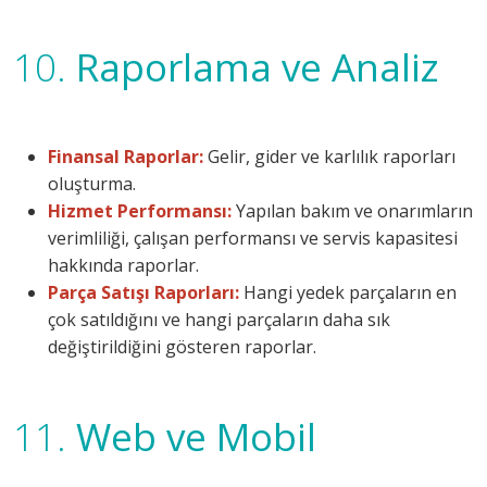
10.
Raporlama ve Analiz
Finansal Raporlar:
Gelir, gider ve karlılık raporları
oluşturma.
Hizmet Performansı:
Yapılan bakım ve onarımların
verimliliği, çalışan performansı ve servis kapasitesi
hakkında raporlar.
Parça Satışı Raporları:
Hangi yedek parçaların en
çok satıldığını ve hangi parçaların daha sık
değiştirildiğini gösteren raporlar.
11.
Web ve Mobil