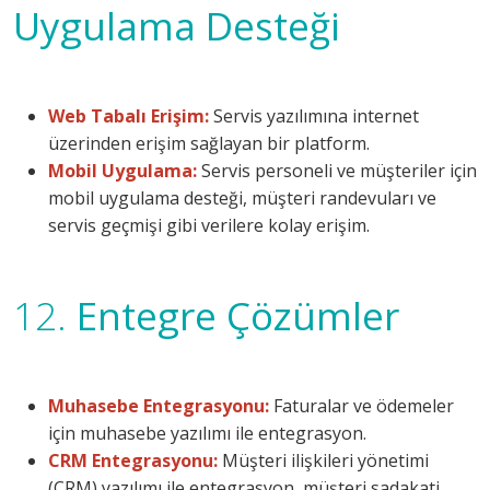
Uygulama Desteği
Web Tabalı Erişim:
Servis yazılımına internet
üzerinden erişim sağlayan bir platform.
Mobil Uygulama:
Servis personeli ve müşteriler için
mobil uygulama desteği, müşteri randevuları ve
servis geçmişi gibi verilere kolay erişim.
12.
Entegre Çözümler
Muhasebe Entegrasyonu:
Faturalar ve ödemeler
için muhasebe yazılımı ile entegrasyon.
CRM Entegrasyonu:
Müşteri ilişkileri yönetimi
(CRM) yazılımı ile entegrasyon, müşteri sadakati