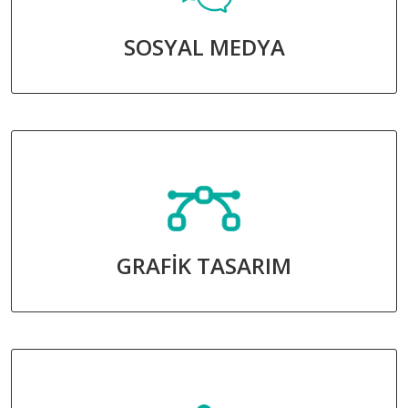
SOSYAL MEDYA
GRAFİK TASARIM