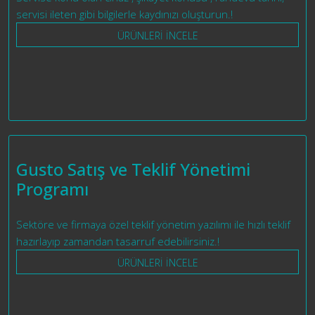
servisi ileten gibi bilgilerle kaydınızı oluşturun.!
ÜRÜNLERİ İNCELE
Gusto Satış ve Teklif Yönetimi
Programı
Sektöre ve firmaya özel teklif yönetim yazılımı ile hızlı teklif
hazırlayıp zamandan tasarruf edebilirsiniz.!
ÜRÜNLERİ İNCELE