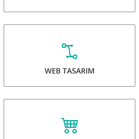
WEB TASARIM