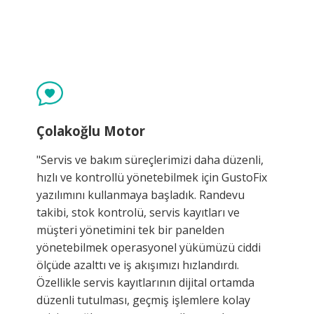
Çolakoğlu Motor
"Servis ve bakım süreçlerimizi daha düzenli,
hızlı ve kontrollü yönetebilmek için GustoFix
yazılımını kullanmaya başladık. Randevu
takibi, stok kontrolü, servis kayıtları ve
müşteri yönetimini tek bir panelden
yönetebilmek operasyonel yükümüzü ciddi
ölçüde azalttı ve iş akışımızı hızlandırdı.
Özellikle servis kayıtlarının dijital ortamda
düzenli tutulması, geçmiş işlemlere kolay