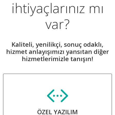
ihtiyaçlarınız mı
var?
Kaliteli, yenilikçi, sonuç odaklı,
hizmet anlayışımızı yansıtan diğer
hizmetlerimizle tanışın!
ÖZEL YAZILIM