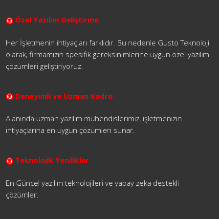
Özel Yazılım Geliştirme
Her İşletmenin ihtiyaçları farklıdır. Bu nedenle Gusto Teknoloji
olarak, firmamızın spesifik gereksinimlerine uygun özel yazılım
çözümleri geliştiriyoruz.
Deneyimli ve Uzman Kadro
Alanında uzman yazılım mühendislerimiz, işletmenizin
ihtiyaçlarına en uygun çözümleri sunar.
Teknolojik Yenilikler
En Güncel yazılım teknolojileri ve yapay zeka destekli
çözümler.