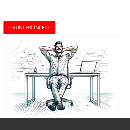
ÜRÜNLERİ İNCELE