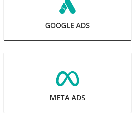
GOOGLE ADS
META ADS