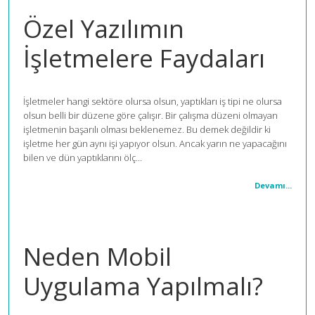
Özel Yazılımın
İşletmelere Faydaları
İşletmeler hangi sektöre olursa olsun, yaptıkları iş tipi ne olursa
olsun belli bir düzene göre çalışır. Bir çalışma düzeni olmayan
işletmenin başarılı olması beklenemez. Bu demek değildir ki
işletme her gün aynı işi yapıyor olsun. Ancak yarın ne yapacağını
bilen ve dün yaptıklarını ölç...
Devamı...
Neden Mobil
Uygulama Yapılmalı?