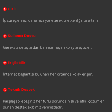
Hızlı
İş süreçlerinizi daha hızlı yöneterek üretkenliğinizi artırın
Kullanıcı Dostu
Gereksiz detaylardan barındırmayan kolay arayüzler.
Erişilebilir
İnternet bağlantısı bulunan her ortamda kolay erişim.
Teknik Destek
Karşılaşabileceğiniz her türlü sorunda hızlı ve etkili çözümler
sunan destek ekibimiz yanınızdadır.