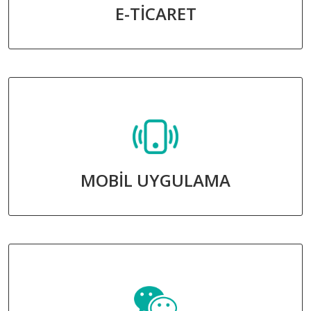
E-TİCARET
MOBİL UYGULAMA