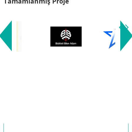
Tamamlanmış Proje