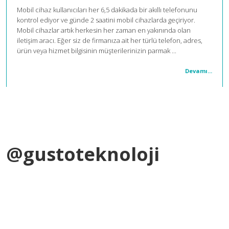
Mobil cihaz kullanıcıları her 6,5 dakikada bir akıllı telefonunu
kontrol ediyor ve günde 2 saatini mobil cihazlarda geçiriyor.
Mobil cihazlar artık herkesin her zaman en yakınında olan
iletişim aracı. Eğer siz de firmanıza ait her türlü telefon, adres,
ürün veya hizmet bilgisinin müşterilerinizin parmak ...
Devamı...
@gustoteknoloji