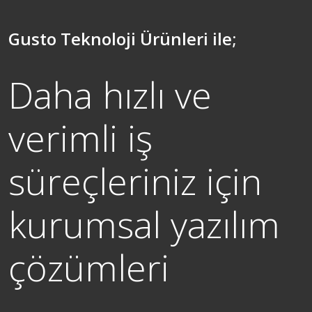
Gusto Teknoloji Ürünleri ile;
Daha hızlı ve
verimli iş
süreçleriniz için
kurumsal yazılım
çözümleri