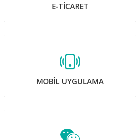
E-TİCARET
MOBİL UYGULAMA