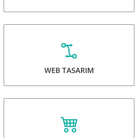
WEB TASARIM