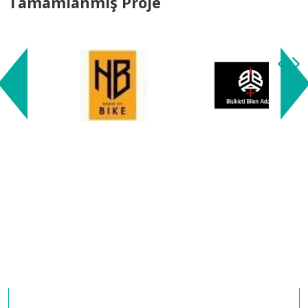
Tamamlanmış Proje