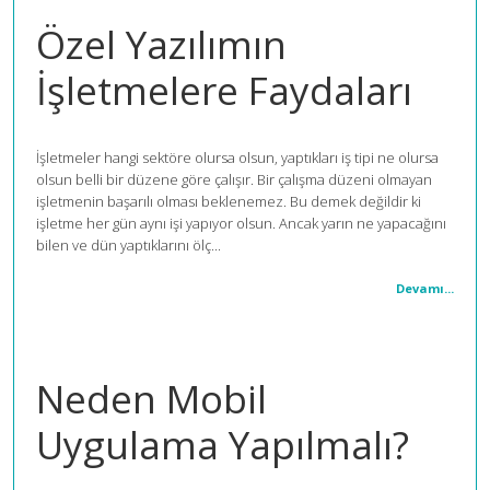
Özel Yazılımın
İşletmelere Faydaları
İşletmeler hangi sektöre olursa olsun, yaptıkları iş tipi ne olursa
olsun belli bir düzene göre çalışır. Bir çalışma düzeni olmayan
işletmenin başarılı olması beklenemez. Bu demek değildir ki
işletme her gün aynı işi yapıyor olsun. Ancak yarın ne yapacağını
bilen ve dün yaptıklarını ölç...
Devamı...
Neden Mobil
Uygulama Yapılmalı?