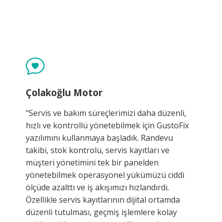
Çolakoğlu Motor
"Servis ve bakım süreçlerimizi daha düzenli,
hızlı ve kontrollü yönetebilmek için GustoFix
yazılımını kullanmaya başladık. Randevu
takibi, stok kontrolü, servis kayıtları ve
müşteri yönetimini tek bir panelden
yönetebilmek operasyonel yükümüzü ciddi
ölçüde azalttı ve iş akışımızı hızlandırdı.
Özellikle servis kayıtlarının dijital ortamda
düzenli tutulması, geçmiş işlemlere kolay