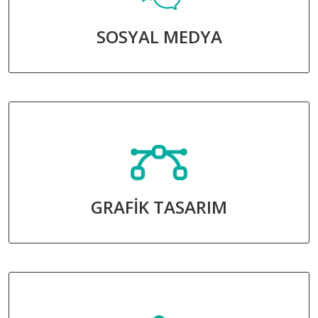
SOSYAL MEDYA
GRAFİK TASARIM