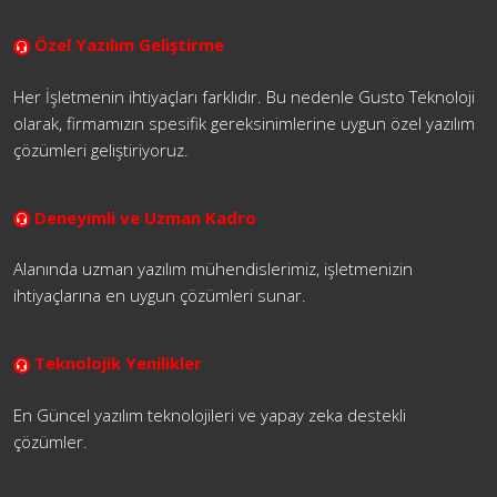
Özel Yazılım Geliştirme
Her İşletmenin ihtiyaçları farklıdır. Bu nedenle Gusto Teknoloji
olarak, firmamızın spesifik gereksinimlerine uygun özel yazılım
çözümleri geliştiriyoruz.
Deneyimli ve Uzman Kadro
Alanında uzman yazılım mühendislerimiz, işletmenizin
ihtiyaçlarına en uygun çözümleri sunar.
Teknolojik Yenilikler
En Güncel yazılım teknolojileri ve yapay zeka destekli
çözümler.