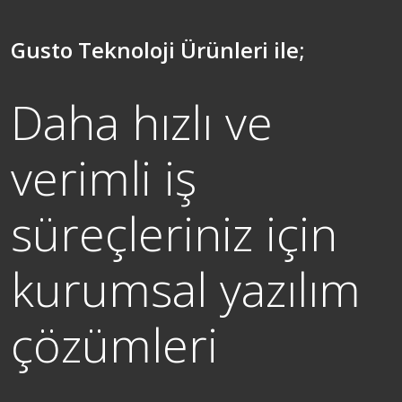
Gusto Teknoloji Ürünleri ile;
Daha hızlı ve
verimli iş
süreçleriniz için
kurumsal yazılım
çözümleri