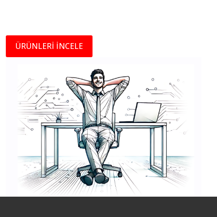
ÜRÜNLERİ İNCELE