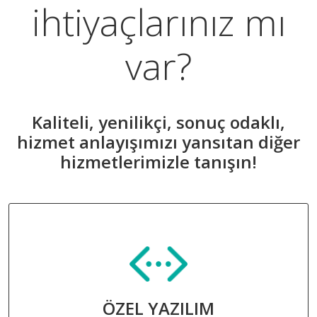
ihtiyaçlarınız mı
var?
Kaliteli, yenilikçi, sonuç odaklı,
hizmet anlayışımızı yansıtan diğer
hizmetlerimizle tanışın!
ÖZEL YAZILIM