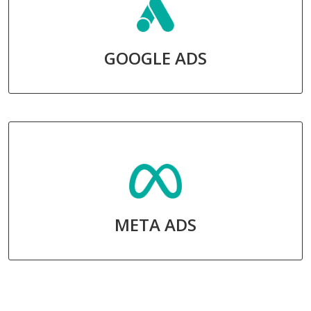
GOOGLE ADS
META ADS