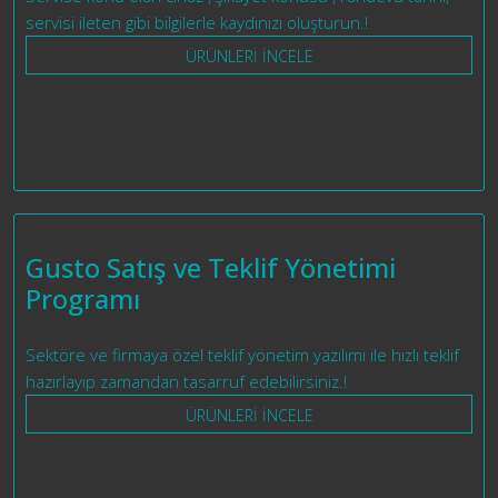
servisi ileten gibi bilgilerle kaydınızı oluşturun.!
ÜRÜNLERİ İNCELE
Gusto Satış ve Teklif Yönetimi
Programı
Sektöre ve firmaya özel teklif yönetim yazılımı ile hızlı teklif
hazırlayıp zamandan tasarruf edebilirsiniz.!
ÜRÜNLERİ İNCELE