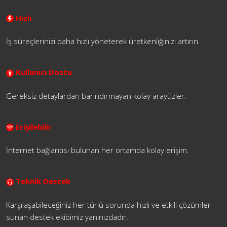
Hızlı
İş süreçlerinizi daha hızlı yöneterek üretkenliğinizi artırın
Kullanıcı Dostu
Gereksiz detaylardan barındırmayan kolay arayüzler.
Erişilebilir
İnternet bağlantısı bulunan her ortamda kolay erişim.
Teknik Destek
Karşılaşabileceğiniz her türlü sorunda hızlı ve etkili çözümler
sunan destek ekibimiz yanınızdadır.