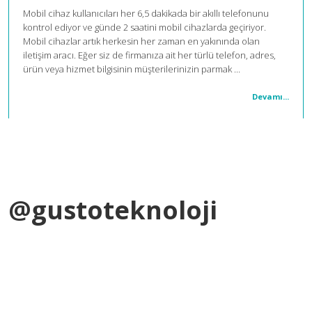
Mobil cihaz kullanıcıları her 6,5 dakikada bir akıllı telefonunu
kontrol ediyor ve günde 2 saatini mobil cihazlarda geçiriyor.
Mobil cihazlar artık herkesin her zaman en yakınında olan
iletişim aracı. Eğer siz de firmanıza ait her türlü telefon, adres,
ürün veya hizmet bilgisinin müşterilerinizin parmak ...
Devamı...
@gustoteknoloji