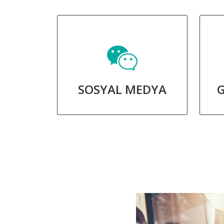
SOSYAL MEDYA
G