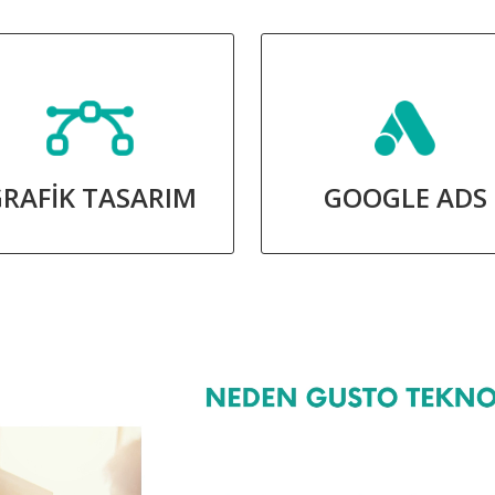
RAFİK TASARIM
GOOGLE ADS