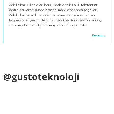
Mobil cihaz kullanıcıları her 6,5 dakikada bir akıllı telefonunu
kontrol ediyor ve günde 2 saatini mobil cihazlarda geçiriyor.
Mobil cihazlar artık herkesin her zaman en yakınında olan
iletişim aracı. Eğer siz de firmanıza ait her türlü telefon, adres,
ürün veya hizmet bilgisinin müşterilerinizin parmak ...
Devamı...
@gustoteknoloji