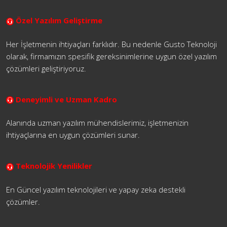
Özel Yazılım Geliştirme
Her İşletmenin ihtiyaçları farklıdır. Bu nedenle Gusto Teknoloji
olarak, firmamızın spesifik gereksinimlerine uygun özel yazılım
çözümleri geliştiriyoruz.
Deneyimli ve Uzman Kadro
Alanında uzman yazılım mühendislerimiz, işletmenizin
ihtiyaçlarına en uygun çözümleri sunar.
Teknolojik Yenilikler
En Güncel yazılım teknolojileri ve yapay zeka destekli
çözümler.