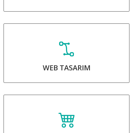
WEB TASARIM