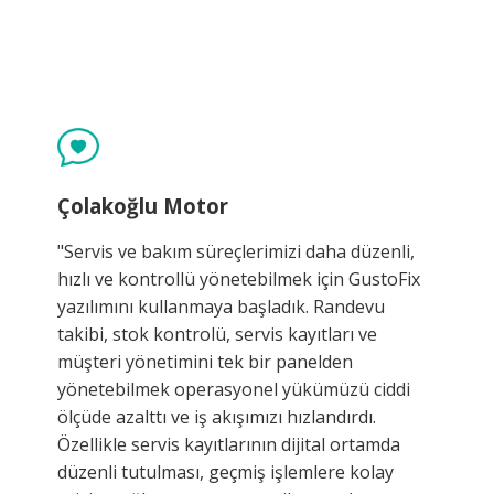
Çolakoğlu Motor
"Servis ve bakım süreçlerimizi daha düzenli,
hızlı ve kontrollü yönetebilmek için GustoFix
yazılımını kullanmaya başladık. Randevu
takibi, stok kontrolü, servis kayıtları ve
müşteri yönetimini tek bir panelden
yönetebilmek operasyonel yükümüzü ciddi
ölçüde azalttı ve iş akışımızı hızlandırdı.
Özellikle servis kayıtlarının dijital ortamda
düzenli tutulması, geçmiş işlemlere kolay