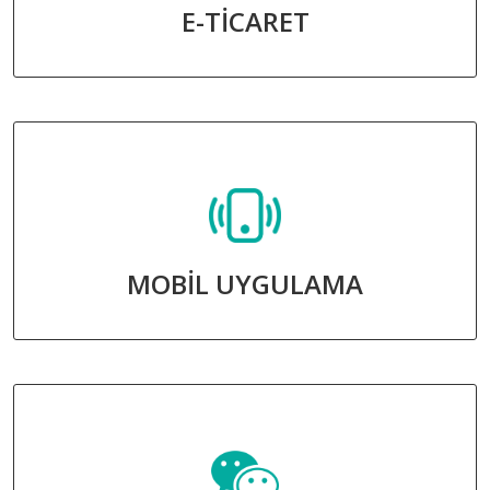
E-TİCARET
MOBİL UYGULAMA