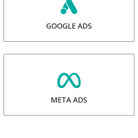
GOOGLE ADS
META ADS