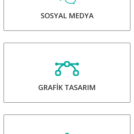
SOSYAL MEDYA
GRAFİK TASARIM