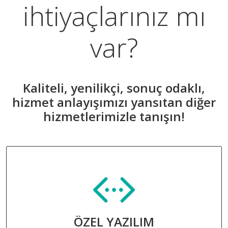
ihtiyaçlarınız mı
var?
Kaliteli, yenilikçi, sonuç odaklı,
hizmet anlayışımızı yansıtan diğer
hizmetlerimizle tanışın!
ÖZEL YAZILIM