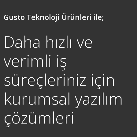
Gusto Teknoloji Ürünleri ile;
Daha hızlı ve
verimli iş
süreçleriniz için
kurumsal yazılım
çözümleri