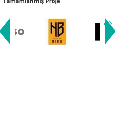
Tamamlanmış Proje