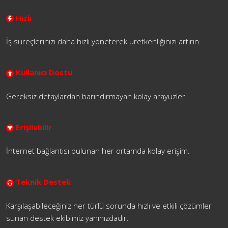
Hızlı
İş süreçlerinizi daha hızlı yöneterek üretkenliğinizi artırın
Kullanıcı Dostu
Gereksiz detaylardan barındırmayan kolay arayüzler.
Erişilebilir
İnternet bağlantısı bulunan her ortamda kolay erişim.
Teknik Destek
Karşılaşabileceğiniz her türlü sorunda hızlı ve etkili çözümler
sunan destek ekibimiz yanınızdadır.