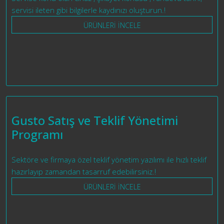
servisi ileten gibi bilgilerle kaydınızı oluşturun.!
ÜRÜNLERİ İNCELE
Gusto Satış ve Teklif Yönetimi
Programı
Sektöre ve firmaya özel teklif yönetim yazılımı ile hızlı teklif
hazırlayıp zamandan tasarruf edebilirsiniz.!
ÜRÜNLERİ İNCELE