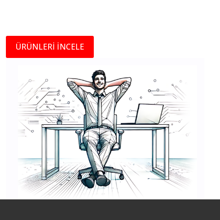
ÜRÜNLERİ İNCELE