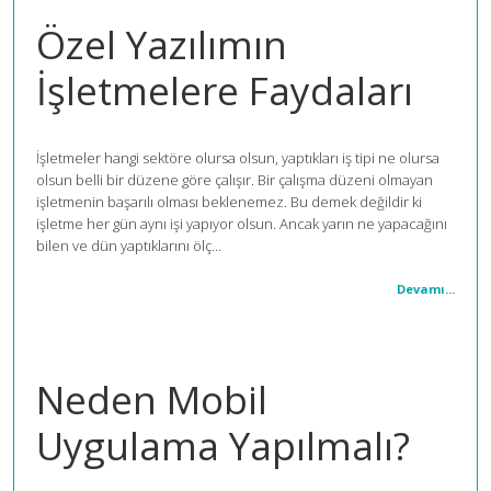
Özel Yazılımın
İşletmelere Faydaları
İşletmeler hangi sektöre olursa olsun, yaptıkları iş tipi ne olursa
olsun belli bir düzene göre çalışır. Bir çalışma düzeni olmayan
işletmenin başarılı olması beklenemez. Bu demek değildir ki
işletme her gün aynı işi yapıyor olsun. Ancak yarın ne yapacağını
bilen ve dün yaptıklarını ölç...
Devamı...
Neden Mobil
Uygulama Yapılmalı?