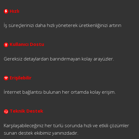
Hızlı
İş süreçlerinizi daha hızlı yöneterek üretkenliğinizi artırın
Kullanıcı Dostu
Gereksiz detaylardan barındırmayan kolay arayüzler.
Erişilebilir
İnternet bağlantısı bulunan her ortamda kolay erişim.
Teknik Destek
Karşılaşabileceğiniz her türlü sorunda hızlı ve etkili çözümler
sunan destek ekibimiz yanınızdadır.