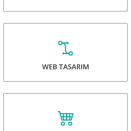
WEB TASARIM