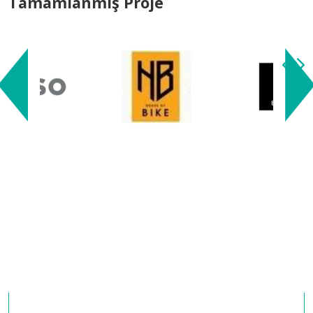
Tamamlanmış Proje