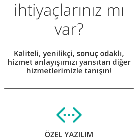
ihtiyaçlarınız mı
var?
Kaliteli, yenilikçi, sonuç odaklı,
hizmet anlayışımızı yansıtan diğer
hizmetlerimizle tanışın!
ÖZEL YAZILIM