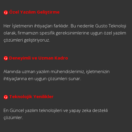
Özel Yazılım Geliştirme
Her İşletmenin ihtiyaçları farklıdır. Bu nedenle Gusto Teknoloji
olarak, firmamızın spesifik gereksinimlerine uygun özel yazılım
çözümleri geliştiriyoruz.
Deneyimli ve Uzman Kadro
Alanında uzman yazılım mühendislerimiz, işletmenizin
ihtiyaçlarına en uygun çözümleri sunar.
Teknolojik Yenilikler
En Güncel yazılım teknolojileri ve yapay zeka destekli
çözümler.