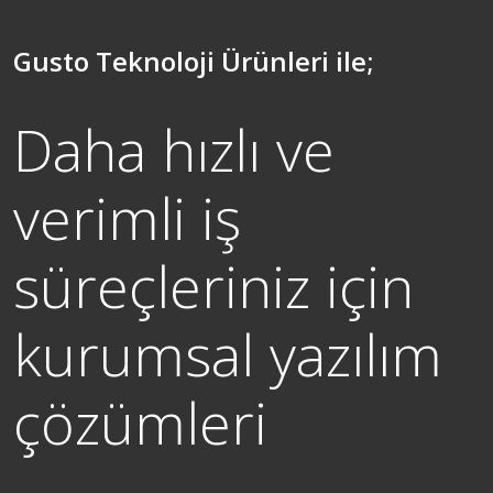
Gusto Teknoloji Ürünleri ile;
Daha hızlı ve
verimli iş
süreçleriniz için
kurumsal yazılım
çözümleri