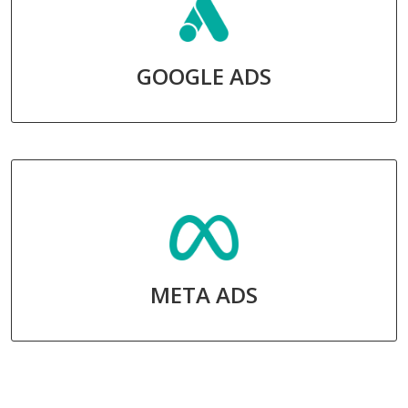
GOOGLE ADS
META ADS