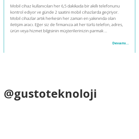
Mobil cihaz kullanıcıları her 6,5 dakikada bir akıllı telefonunu
kontrol ediyor ve günde 2 saatini mobil cihazlarda geçiriyor.
Mobil cihazlar artık herkesin her zaman en yakınında olan
iletişim aracı. Eğer siz de firmanıza ait her türlü telefon, adres,
ürün veya hizmet bilgisinin müşterilerinizin parmak ...
Devamı...
@gustoteknoloji