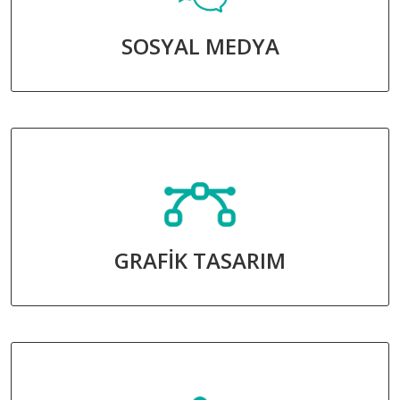
SOSYAL MEDYA
GRAFİK TASARIM