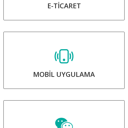
E-TİCARET
MOBİL UYGULAMA