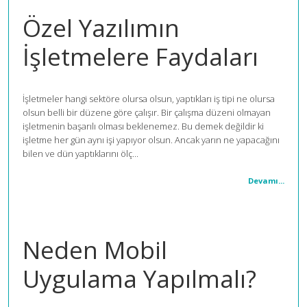
Özel Yazılımın
İşletmelere Faydaları
İşletmeler hangi sektöre olursa olsun, yaptıkları iş tipi ne olursa
olsun belli bir düzene göre çalışır. Bir çalışma düzeni olmayan
işletmenin başarılı olması beklenemez. Bu demek değildir ki
işletme her gün aynı işi yapıyor olsun. Ancak yarın ne yapacağını
bilen ve dün yaptıklarını ölç...
Devamı...
Neden Mobil
Uygulama Yapılmalı?