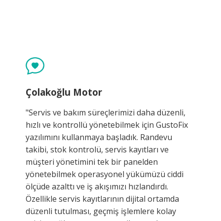
Çolakoğlu Motor
"Servis ve bakım süreçlerimizi daha düzenli,
hızlı ve kontrollü yönetebilmek için GustoFix
yazılımını kullanmaya başladık. Randevu
takibi, stok kontrolü, servis kayıtları ve
müşteri yönetimini tek bir panelden
yönetebilmek operasyonel yükümüzü ciddi
ölçüde azalttı ve iş akışımızı hızlandırdı.
Özellikle servis kayıtlarının dijital ortamda
düzenli tutulması, geçmiş işlemlere kolay