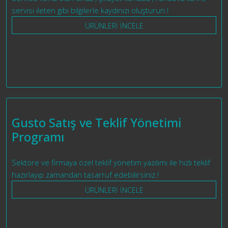
servisi ileten gibi bilgilerle kaydınızı oluşturun.!
ÜRÜNLERİ İNCELE
Gusto Satış ve Teklif Yönetimi
Programı
Sektöre ve firmaya özel teklif yönetim yazılımı ile hızlı teklif
hazırlayıp zamandan tasarruf edebilirsiniz.!
ÜRÜNLERİ İNCELE