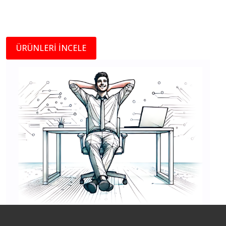
ÜRÜNLERİ İNCELE