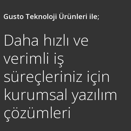
Gusto Teknoloji Ürünleri ile;
Daha hızlı ve
verimli iş
süreçleriniz için
kurumsal yazılım
çözümleri