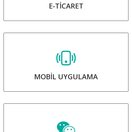
E-TİCARET
MOBİL UYGULAMA