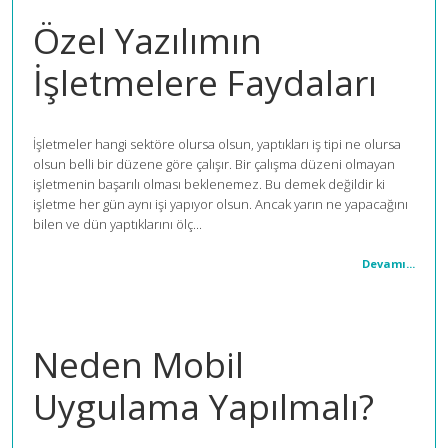
Özel Yazılımın
İşletmelere Faydaları
İşletmeler hangi sektöre olursa olsun, yaptıkları iş tipi ne olursa
olsun belli bir düzene göre çalışır. Bir çalışma düzeni olmayan
işletmenin başarılı olması beklenemez. Bu demek değildir ki
işletme her gün aynı işi yapıyor olsun. Ancak yarın ne yapacağını
bilen ve dün yaptıklarını ölç...
Devamı...
Neden Mobil
Uygulama Yapılmalı?