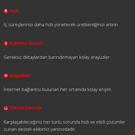
Hızlı
İş süreçlerinizi daha hızlı yöneterek üretkenliğinizi artırın
Kullanıcı Dostu
Gereksiz detaylardan barındırmayan kolay arayüzler.
Erişilebilir
İnternet bağlantısı bulunan her ortamda kolay erişim.
Teknik Destek
Karşılaşabileceğiniz her türlü sorunda hızlı ve etkili çözümler
sunan destek ekibimiz yanınızdadır.