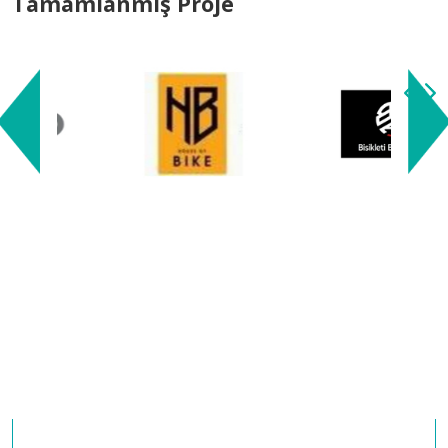
Tamamlanmış Proje