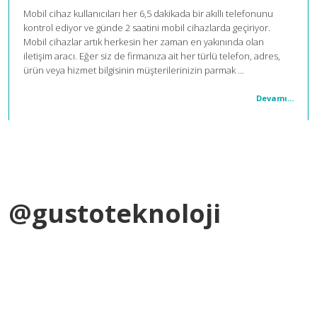
Mobil cihaz kullanıcıları her 6,5 dakikada bir akıllı telefonunu
kontrol ediyor ve günde 2 saatini mobil cihazlarda geçiriyor.
Mobil cihazlar artık herkesin her zaman en yakınında olan
iletişim aracı. Eğer siz de firmanıza ait her türlü telefon, adres,
ürün veya hizmet bilgisinin müşterilerinizin parmak ...
Devamı...
@gustoteknoloji