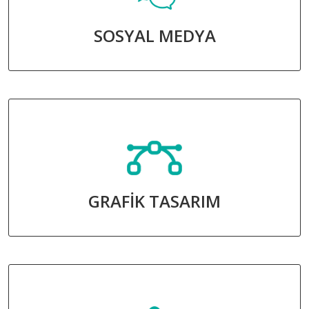
SOSYAL MEDYA
GRAFİK TASARIM