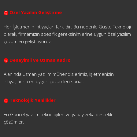
Özel Yazılım Geliştirme
Her İşletmenin ihtiyaçları farklıdır. Bu nedenle Gusto Teknoloji
olarak, firmamızın spesifik gereksinimlerine uygun özel yazılım
çözümleri geliştiriyoruz.
Deneyimli ve Uzman Kadro
Alanında uzman yazılım mühendislerimiz, işletmenizin
ihtiyaçlarına en uygun çözümleri sunar.
Teknolojik Yenilikler
En Güncel yazılım teknolojileri ve yapay zeka destekli
çözümler.