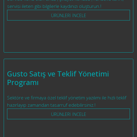
servisi ileten gibi bilgilerle kaydınızı oluşturun.!
ÜRÜNLERİ İNCELE
Gusto Satış ve Teklif Yönetimi
Programı
Sektöre ve firmaya özel teklif yönetim yazılımı ile hızlı teklif
hazırlayıp zamandan tasarruf edebilirsiniz.!
ÜRÜNLERİ İNCELE