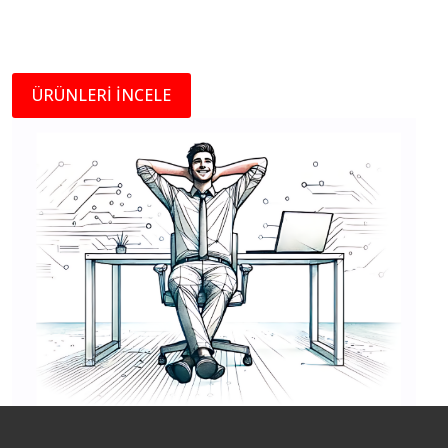
ÜRÜNLERİ İNCELE