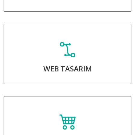
WEB TASARIM