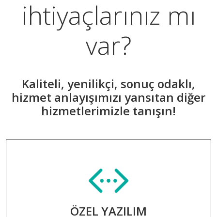
ihtiyaçlarınız mı
var?
Kaliteli, yenilikçi, sonuç odaklı,
hizmet anlayışımızı yansıtan diğer
hizmetlerimizle tanışın!
ÖZEL YAZILIM