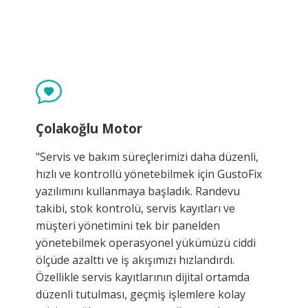
Çolakoğlu Motor
"Servis ve bakım süreçlerimizi daha düzenli,
hızlı ve kontrollü yönetebilmek için GustoFix
yazılımını kullanmaya başladık. Randevu
takibi, stok kontrolü, servis kayıtları ve
müşteri yönetimini tek bir panelden
yönetebilmek operasyonel yükümüzü ciddi
ölçüde azalttı ve iş akışımızı hızlandırdı.
Özellikle servis kayıtlarının dijital ortamda
düzenli tutulması, geçmiş işlemlere kolay