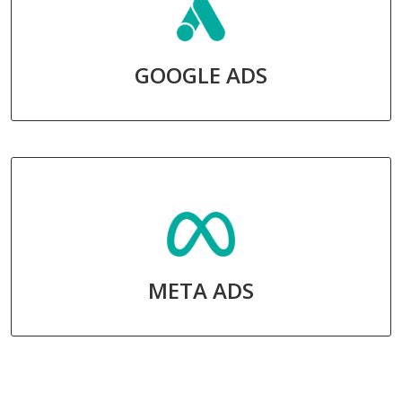
GOOGLE ADS
META ADS