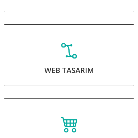
WEB TASARIM