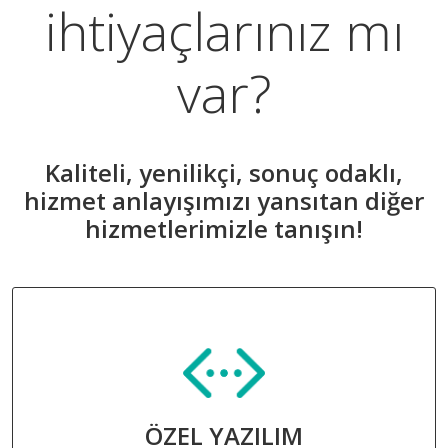
ihtiyaçlarınız mı
var?
Kaliteli, yenilikçi, sonuç odaklı,
hizmet anlayışımızı yansıtan diğer
hizmetlerimizle tanışın!
ÖZEL YAZILIM