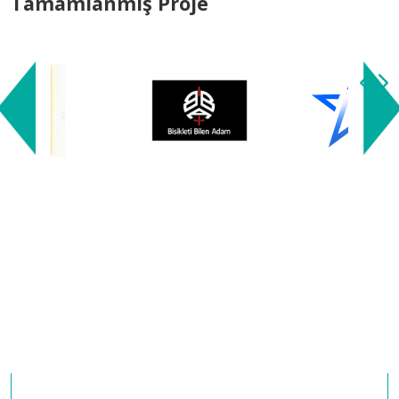
Tamamlanmış Proje