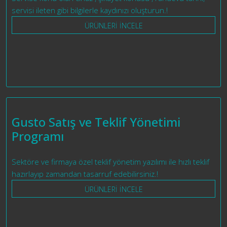
servisi ileten gibi bilgilerle kaydınızı oluşturun.!
ÜRÜNLERİ İNCELE
Gusto Satış ve Teklif Yönetimi
Programı
Sektöre ve firmaya özel teklif yönetim yazılımı ile hızlı teklif
hazırlayıp zamandan tasarruf edebilirsiniz.!
ÜRÜNLERİ İNCELE