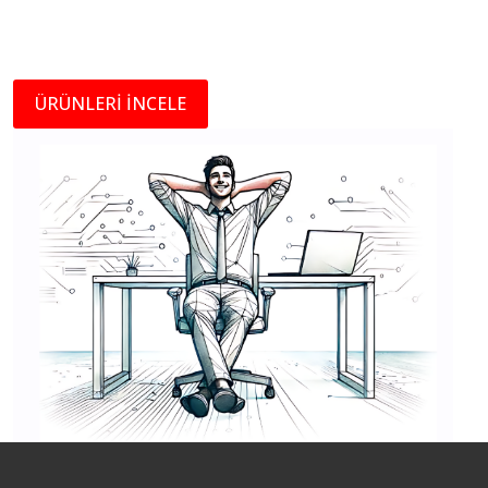
ÜRÜNLERİ İNCELE