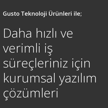
Gusto Teknoloji Ürünleri ile;
Daha hızlı ve
verimli iş
süreçleriniz için
kurumsal yazılım
çözümleri