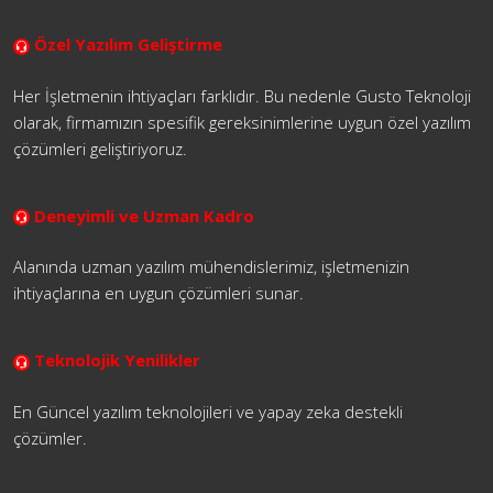
Özel Yazılım Geliştirme
Her İşletmenin ihtiyaçları farklıdır. Bu nedenle Gusto Teknoloji
olarak, firmamızın spesifik gereksinimlerine uygun özel yazılım
çözümleri geliştiriyoruz.
Deneyimli ve Uzman Kadro
Alanında uzman yazılım mühendislerimiz, işletmenizin
ihtiyaçlarına en uygun çözümleri sunar.
Teknolojik Yenilikler
En Güncel yazılım teknolojileri ve yapay zeka destekli
çözümler.