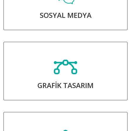
SOSYAL MEDYA
GRAFİK TASARIM