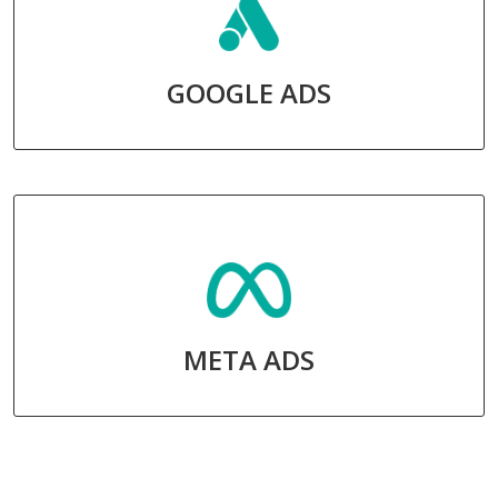
GOOGLE ADS
META ADS