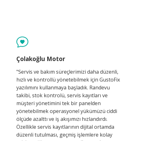
Çolakoğlu Motor
"Servis ve bakım süreçlerimizi daha düzenli,
hızlı ve kontrollü yönetebilmek için GustoFix
yazılımını kullanmaya başladık. Randevu
takibi, stok kontrolü, servis kayıtları ve
müşteri yönetimini tek bir panelden
yönetebilmek operasyonel yükümüzü ciddi
ölçüde azalttı ve iş akışımızı hızlandırdı.
Özellikle servis kayıtlarının dijital ortamda
düzenli tutulması, geçmiş işlemlere kolay