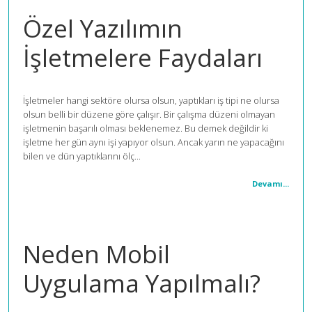
Özel Yazılımın
İşletmelere Faydaları
İşletmeler hangi sektöre olursa olsun, yaptıkları iş tipi ne olursa
olsun belli bir düzene göre çalışır. Bir çalışma düzeni olmayan
işletmenin başarılı olması beklenemez. Bu demek değildir ki
işletme her gün aynı işi yapıyor olsun. Ancak yarın ne yapacağını
bilen ve dün yaptıklarını ölç...
Devamı...
Neden Mobil
Uygulama Yapılmalı?