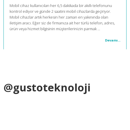
Mobil cihaz kullanıcıları her 6,5 dakikada bir akıllı telefonunu
kontrol ediyor ve günde 2 saatini mobil cihazlarda geçiriyor.
Mobil cihazlar artık herkesin her zaman en yakınında olan
iletişim aracı. Eğer siz de firmanıza ait her türlü telefon, adres,
ürün veya hizmet bilgisinin müşterilerinizin parmak ...
Devamı...
@gustoteknoloji