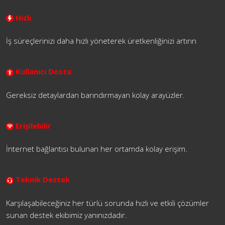
Hızlı
İş süreçlerinizi daha hızlı yöneterek üretkenliğinizi artırın
Kullanıcı Dostu
Gereksiz detaylardan barındırmayan kolay arayüzler.
Erişilebilir
İnternet bağlantısı bulunan her ortamda kolay erişim.
Teknik Destek
Karşılaşabileceğiniz her türlü sorunda hızlı ve etkili çözümler
sunan destek ekibimiz yanınızdadır.