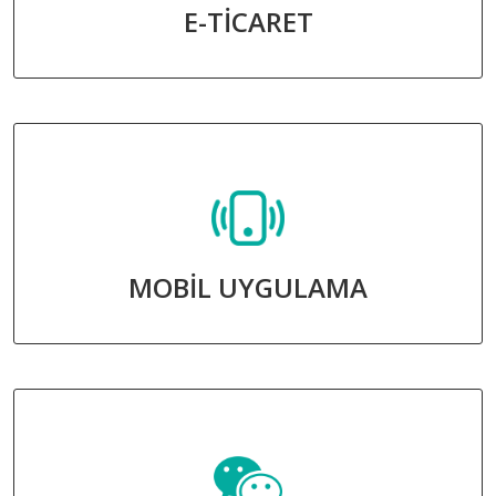
E-TİCARET
MOBİL UYGULAMA